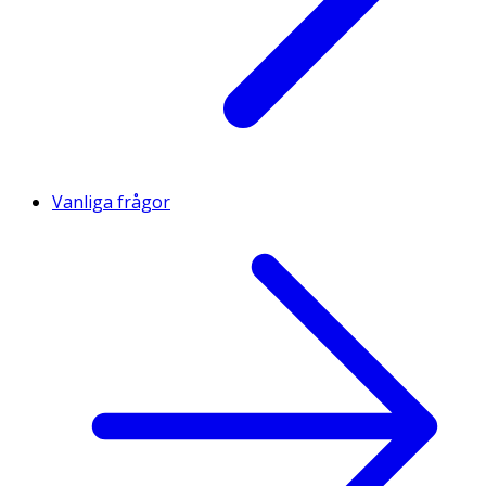
Vanliga frågor