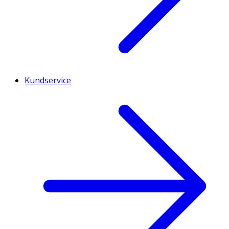
Kundservice