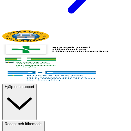
Hjälp och support
Recept och läkemedel