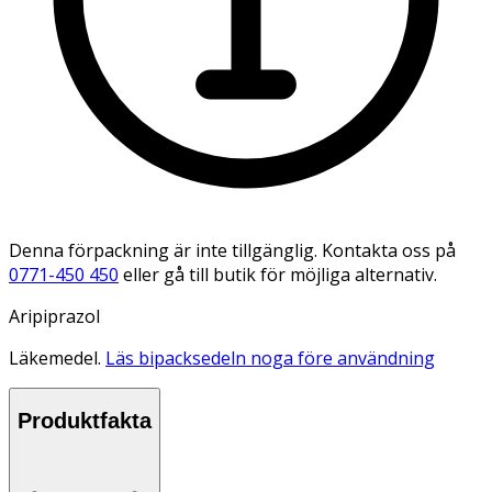
Denna förpackning är inte tillgänglig. Kontakta oss på
0771-450 450
eller gå till butik för möjliga alternativ.
Aripiprazol
Läkemedel.
Läs bipacksedeln noga före användning
Produktfakta