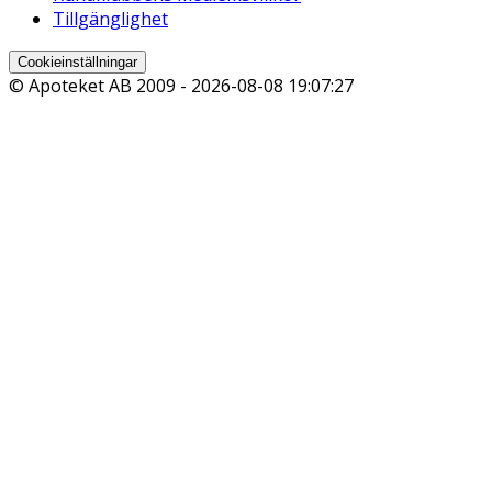
Tillgänglighet
Cookieinställningar
© Apoteket AB 2009 -
2026-08-08 19:07:27