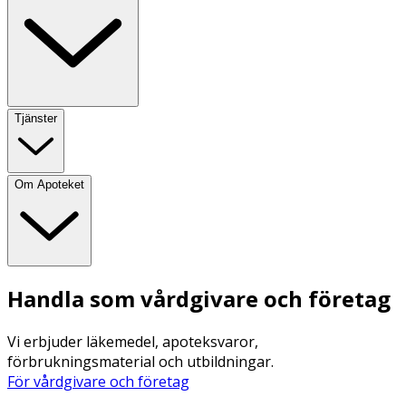
Tjänster
Om Apoteket
Handla som vårdgivare och företag
Vi erbjuder läkemedel, apoteksvaror,
förbrukningsmaterial och utbildningar.
För vårdgivare och företag