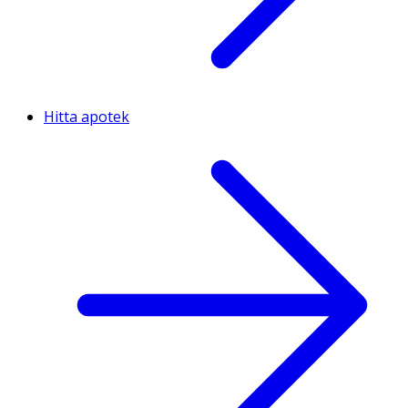
Hitta apotek