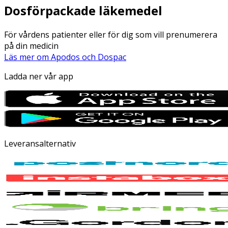
Dosförpackade läkemedel
För vårdens patienter eller för dig som vill prenumerera
på din medicin
Läs mer om Apodos och Dospac
Ladda ner vår app
Leveransalternativ