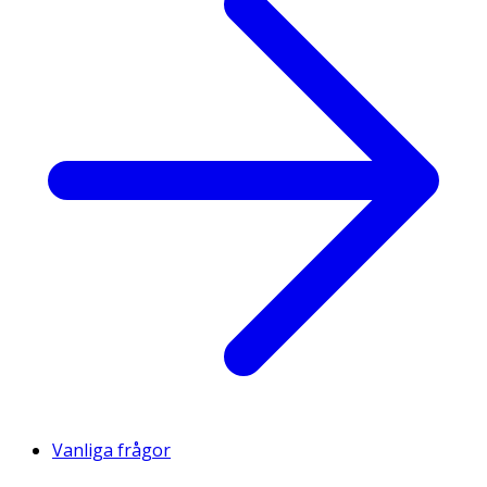
Vanliga frågor