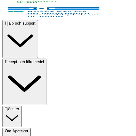
Hjälp och support
Recept och läkemedel
Tjänster
Om Apoteket