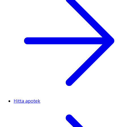
Hitta apotek