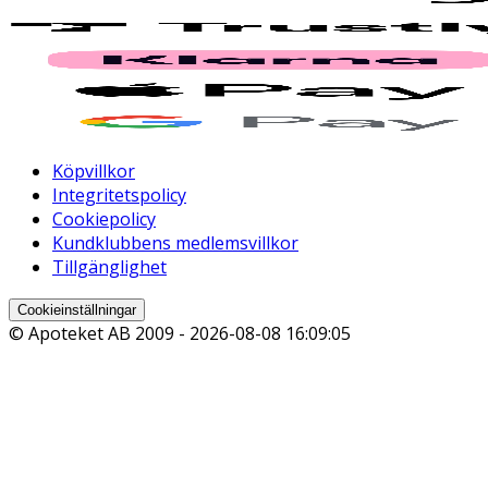
Köpvillkor
Integritetspolicy
Cookiepolicy
Kundklubbens medlemsvillkor
Tillgänglighet
Cookieinställningar
© Apoteket AB 2009 -
2026-08-08 16:09:05