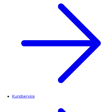
Kundservice