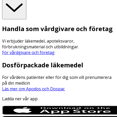
Handla som vårdgivare och företag
Vi erbjuder läkemedel, apoteksvaror,
förbrukningsmaterial och utbildningar.
För vårdgivare och företag
Dosförpackade läkemedel
För vårdens patienter eller för dig som vill prenumerera
på din medicin
Läs mer om Apodos och Dospac
Ladda ner vår app