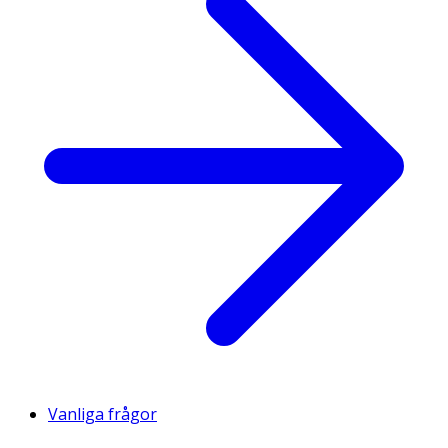
Vanliga frågor