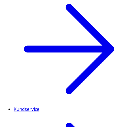
Kundservice