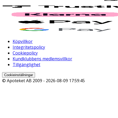
Köpvillkor
Integritetspolicy
Cookiepolicy
Kundklubbens medlemsvillkor
Tillgänglighet
Cookieinställningar
© Apoteket AB 2009 -
2026-08-09 17:59:45