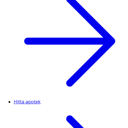
Hitta apotek