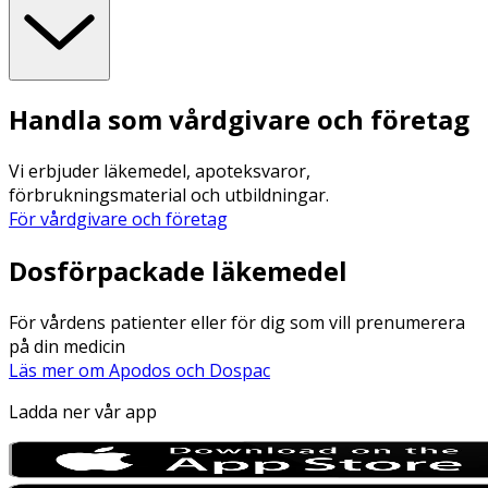
Handla som vårdgivare och företag
Vi erbjuder läkemedel, apoteksvaror,
förbrukningsmaterial och utbildningar.
För vårdgivare och företag
Dosförpackade läkemedel
För vårdens patienter eller för dig som vill prenumerera
på din medicin
Läs mer om Apodos och Dospac
Ladda ner vår app