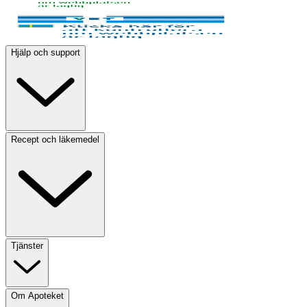
Hjälp och support
Recept och läkemedel
Tjänster
Om Apoteket