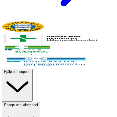
Hjälp och support
Recept och läkemedel