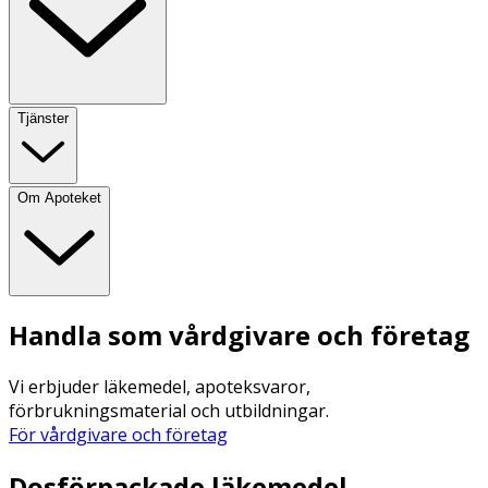
Tjänster
Om Apoteket
Handla som vårdgivare och företag
Vi erbjuder läkemedel, apoteksvaror,
förbrukningsmaterial och utbildningar.
För vårdgivare och företag
Dosförpackade läkemedel