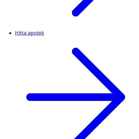
Hitta apotek