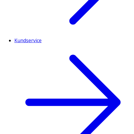
Kundservice