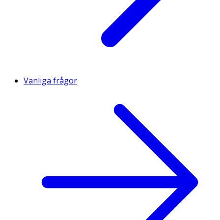
Vanliga frågor