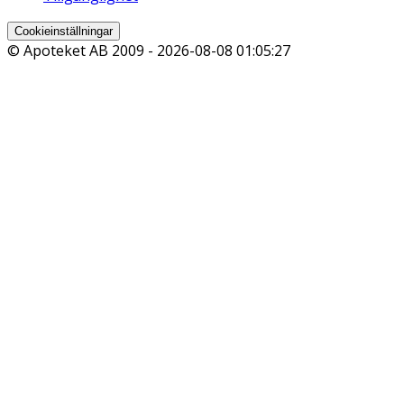
Cookieinställningar
© Apoteket AB 2009 -
2026-08-08 01:05:27