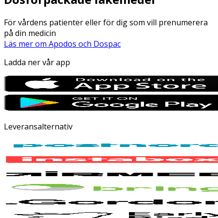
För vårdens patienter eller för dig som vill prenumerera
på din medicin
Läs mer om Apodos och Dospac
Ladda ner vår app
Leveransalternativ