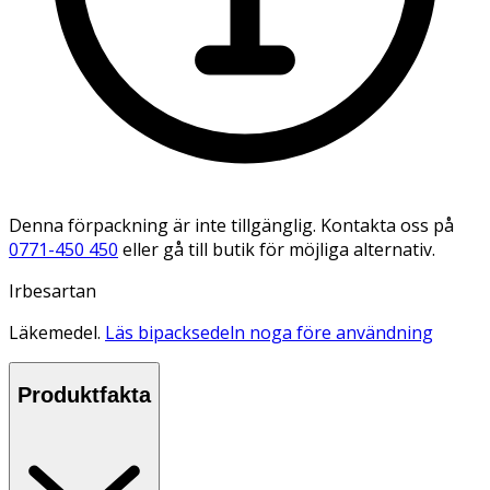
Denna förpackning är inte tillgänglig. Kontakta oss på
0771-450 450
eller gå till butik för möjliga alternativ.
Irbesartan
Läkemedel.
Läs bipacksedeln noga före användning
Produktfakta