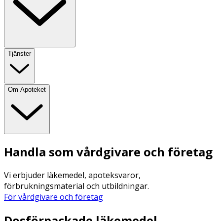
Tjänster
Om Apoteket
Handla som vårdgivare och företag
Vi erbjuder läkemedel, apoteksvaror,
förbrukningsmaterial och utbildningar.
För vårdgivare och företag
Dosförpackade läkemedel