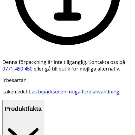
Denna förpackning är inte tillgänglig. Kontakta oss på
0771-450 450
eller gå till butik för möjliga alternativ.
Irbesartan
Läkemedel.
Läs bipacksedeln noga före användning
Produktfakta