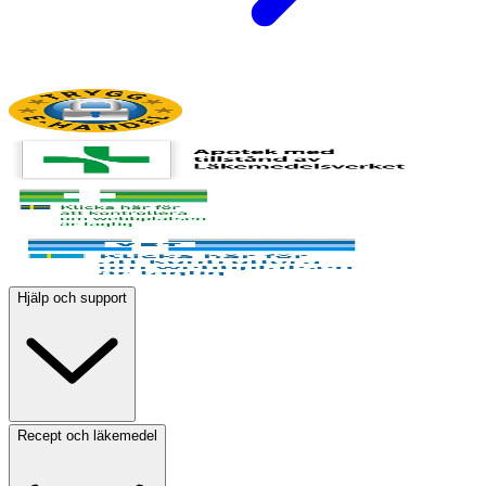
Hjälp och support
Recept och läkemedel