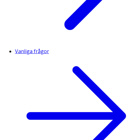
Vanliga frågor