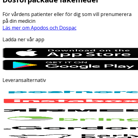
För vårdens patienter eller för dig som vill prenumerera
på din medicin
Läs mer om Apodos och Dospac
Ladda ner vår app
Leveransalternativ