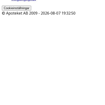
Cookieinställningar
© Apoteket AB 2009 -
2026-08-07 19:32:50