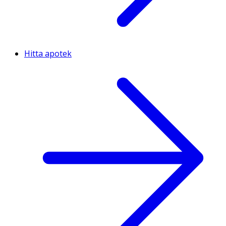
Hitta apotek