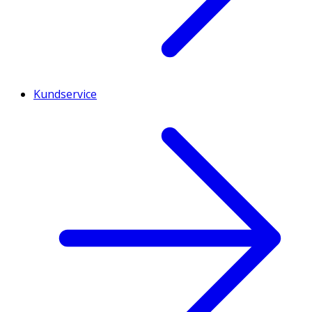
Kundservice