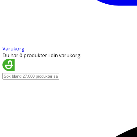
Varukorg
Du har 0 produkter i din varukorg.