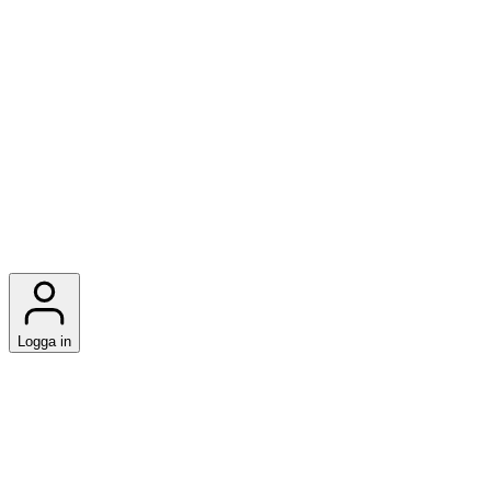
Logga in