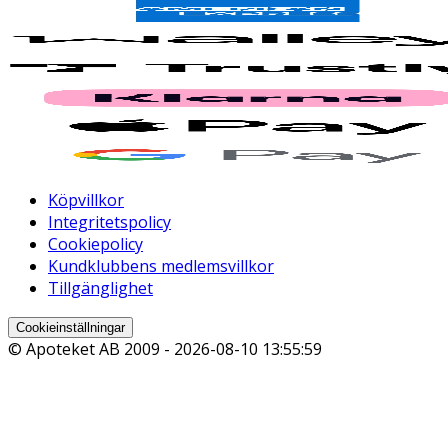
Köpvillkor
Integritetspolicy
Cookiepolicy
Kundklubbens medlemsvillkor
Tillgänglighet
Cookieinställningar
© Apoteket AB 2009 -
2026-08-10 13:55:59