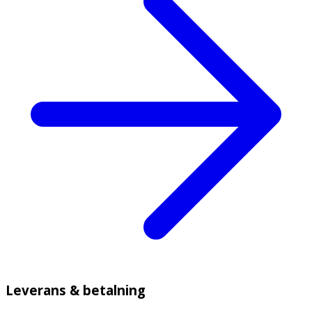
Leverans & betalning