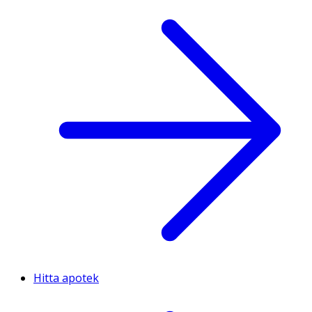
Hitta apotek