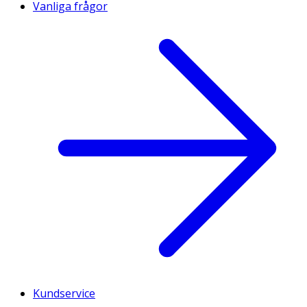
Vanliga frågor
Kundservice