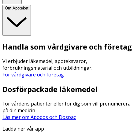
Om Apoteket
Handla som vårdgivare och företag
Vi erbjuder läkemedel, apoteksvaror,
förbrukningsmaterial och utbildningar.
För vårdgivare och företag
Dosförpackade läkemedel
För vårdens patienter eller för dig som vill prenumerera
på din medicin
Läs mer om Apodos och Dospac
Ladda ner vår app