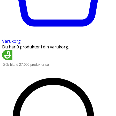
Varukorg
Du har 0 produkter i din varukorg.