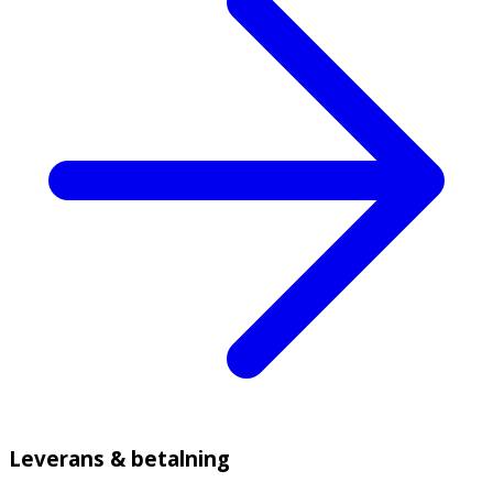
Leverans & betalning