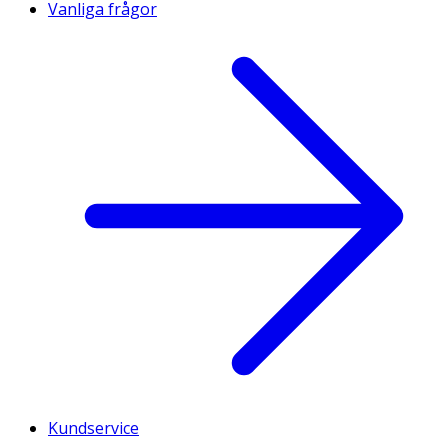
Vanliga frågor
Kundservice