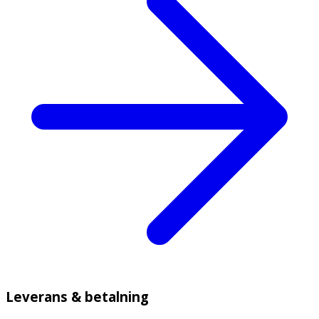
Leverans & betalning