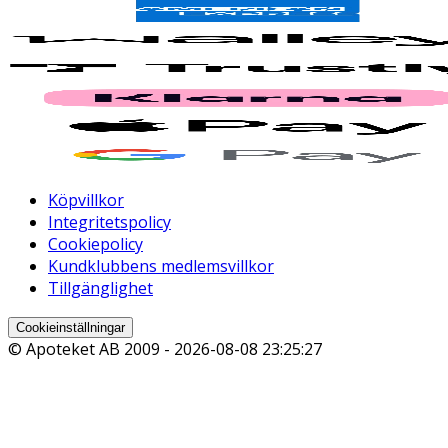
Köpvillkor
Integritetspolicy
Cookiepolicy
Kundklubbens medlemsvillkor
Tillgänglighet
Cookieinställningar
© Apoteket AB 2009 -
2026-08-08 23:25:27