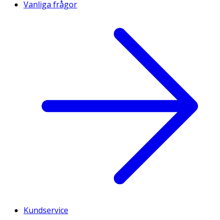
Vanliga frågor
Kundservice