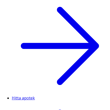
Hitta apotek