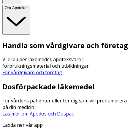
Om Apoteket
Handla som vårdgivare och företag
Vi erbjuder läkemedel, apoteksvaror,
förbrukningsmaterial och utbildningar.
För vårdgivare och företag
Dosförpackade läkemedel
För vårdens patienter eller för dig som vill prenumerera
på din medicin
Läs mer om Apodos och Dospac
Ladda ner vår app