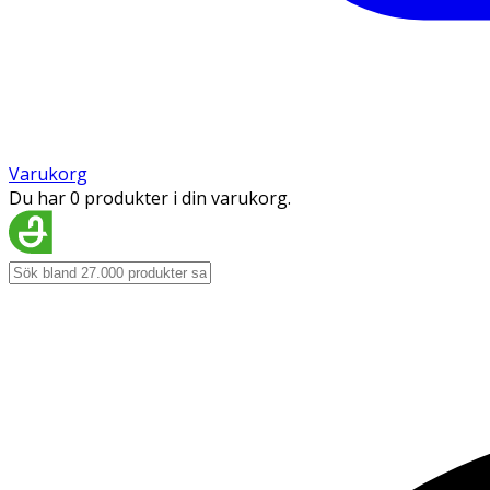
Varukorg
Du har 0 produkter i din varukorg.