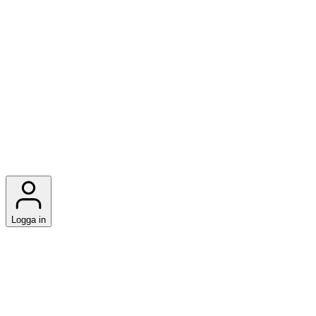
Logga in