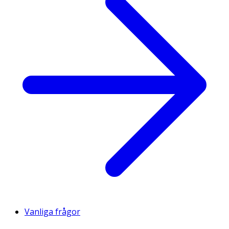
Vanliga frågor