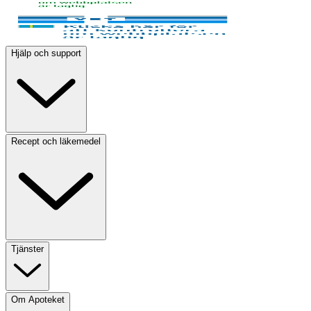
Hjälp och support
Recept och läkemedel
Tjänster
Om Apoteket