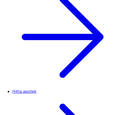
Hitta apotek