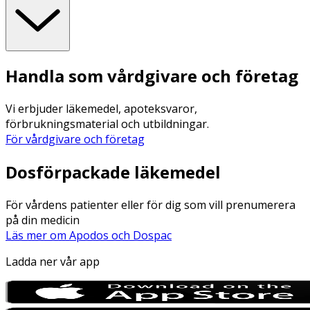
Handla som vårdgivare och företag
Vi erbjuder läkemedel, apoteksvaror,
förbrukningsmaterial och utbildningar.
För vårdgivare och företag
Dosförpackade läkemedel
För vårdens patienter eller för dig som vill prenumerera
på din medicin
Läs mer om Apodos och Dospac
Ladda ner vår app