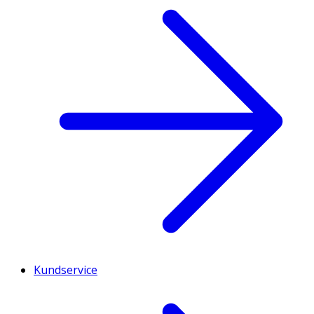
Kundservice