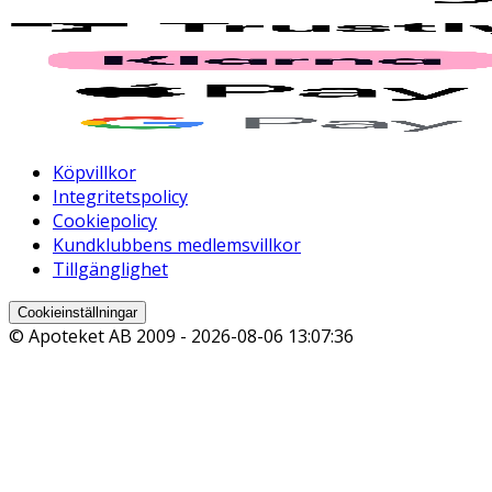
Köpvillkor
Integritetspolicy
Cookiepolicy
Kundklubbens medlemsvillkor
Tillgänglighet
Cookieinställningar
© Apoteket AB 2009 -
2026-08-06 13:07:36