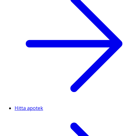
Hitta apotek