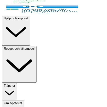
Hjälp och support
Recept och läkemedel
Tjänster
Om Apoteket