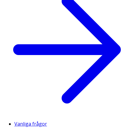
Vanliga frågor