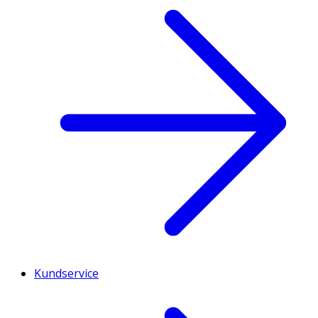
Kundservice