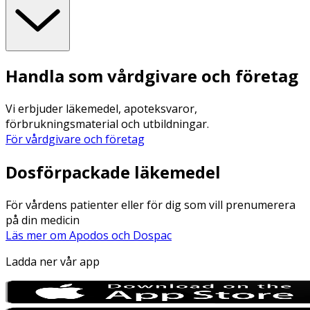
Handla som vårdgivare och företag
Vi erbjuder läkemedel, apoteksvaror,
förbrukningsmaterial och utbildningar.
För vårdgivare och företag
Dosförpackade läkemedel
För vårdens patienter eller för dig som vill prenumerera
på din medicin
Läs mer om Apodos och Dospac
Ladda ner vår app