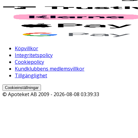
Köpvillkor
Integritetspolicy
Cookiepolicy
Kundklubbens medlemsvillkor
Tillgänglighet
Cookieinställningar
© Apoteket AB 2009 -
2026-08-08 03:39:33