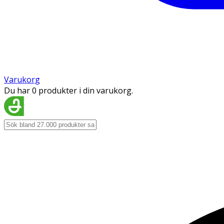
Varukorg
Du har 0 produkter i din varukorg.