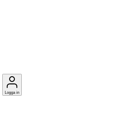
Logga in