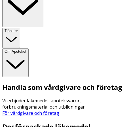
Tjänster
Om Apoteket
Handla som vårdgivare och företag
Vi erbjuder läkemedel, apoteksvaror,
förbrukningsmaterial och utbildningar.
För vårdgivare och företag
Dosförpackade läkemedel