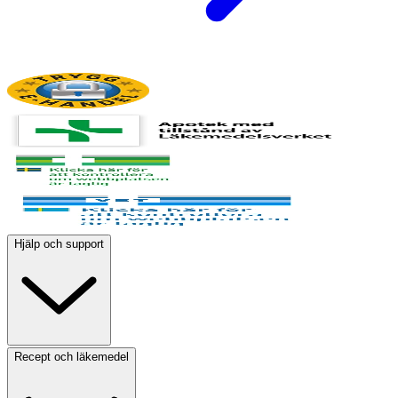
Hjälp och support
Recept och läkemedel