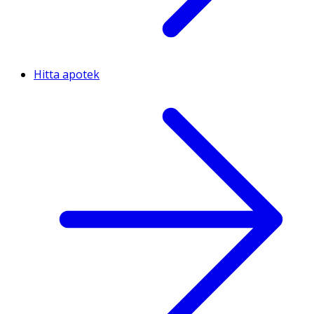
Hitta apotek