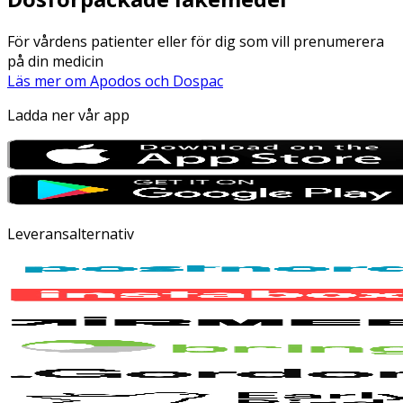
För vårdens patienter eller för dig som vill prenumerera
på din medicin
Läs mer om Apodos och Dospac
Ladda ner vår app
Leveransalternativ