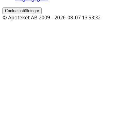
Cookieinställningar
© Apoteket AB 2009 -
2026-08-07 13:53:32