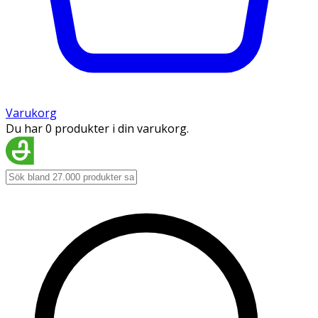
Varukorg
Du har 0 produkter i din varukorg.