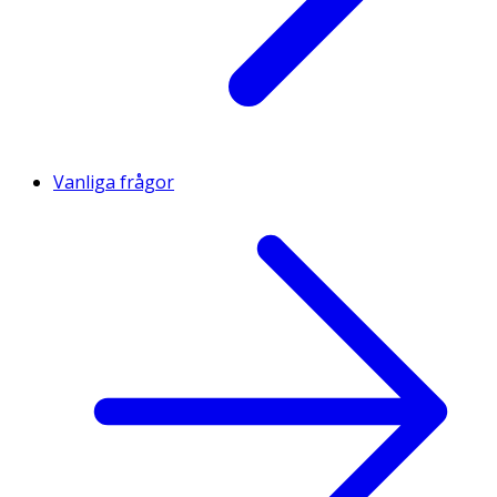
Vanliga frågor