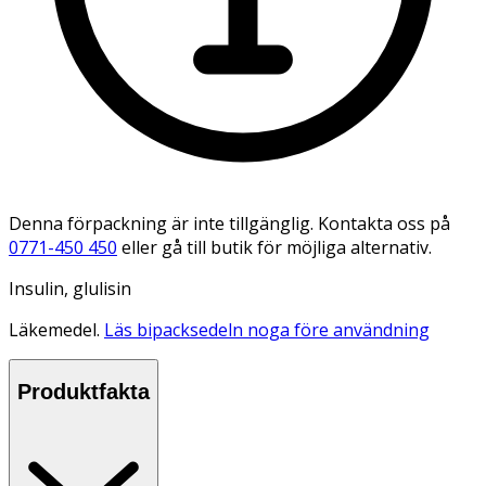
Denna förpackning är inte tillgänglig. Kontakta oss på
0771-450 450
eller gå till butik för möjliga alternativ.
Insulin, glulisin
Läkemedel.
Läs bipacksedeln noga före användning
Produktfakta