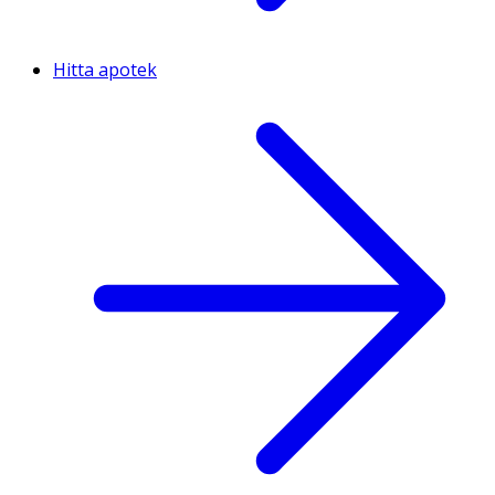
Hitta apotek