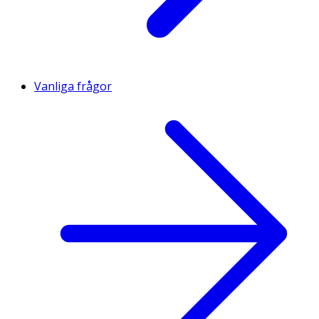
Vanliga frågor