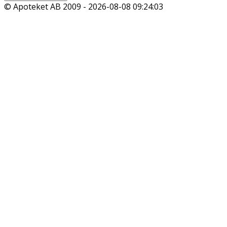
© Apoteket AB 2009 -
2026-08-08 09:24:03