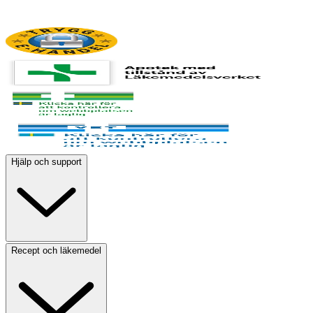
Hjälp och support
Recept och läkemedel