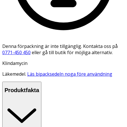
Denna förpackning är inte tillgänglig. Kontakta oss på
0771-450 450
eller gå till butik för möjliga alternativ.
Klindamycin
Läkemedel.
Läs bipacksedeln noga före användning
Produktfakta