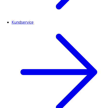
Kundservice