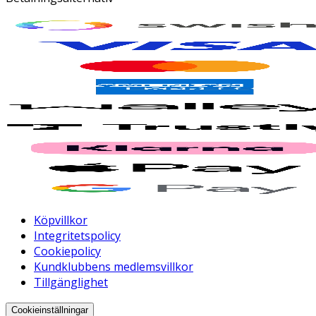
Köpvillkor
Integritetspolicy
Cookiepolicy
Kundklubbens medlemsvillkor
Tillgänglighet
Cookieinställningar