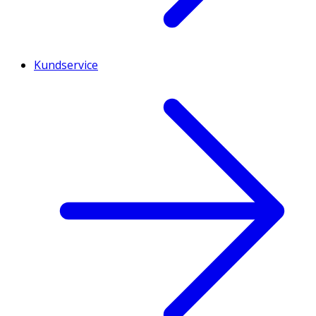
Kundservice