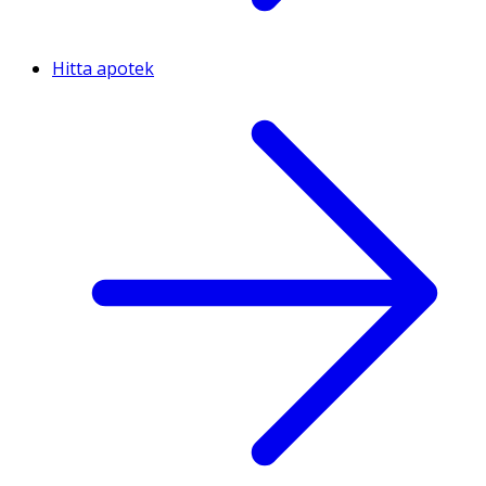
Hitta apotek