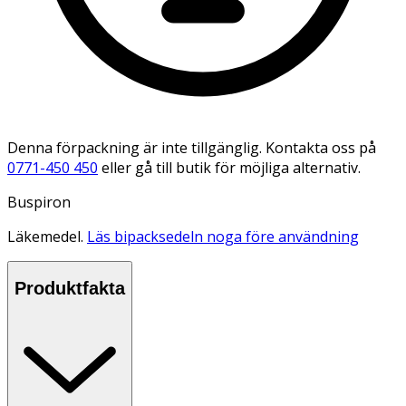
Denna förpackning är inte tillgänglig. Kontakta oss på
0771-450 450
eller gå till butik för möjliga alternativ.
Buspiron
Läkemedel.
Läs bipacksedeln noga före användning
Produktfakta