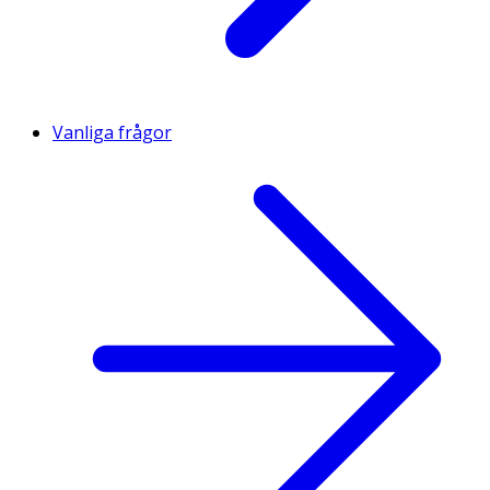
Vanliga frågor