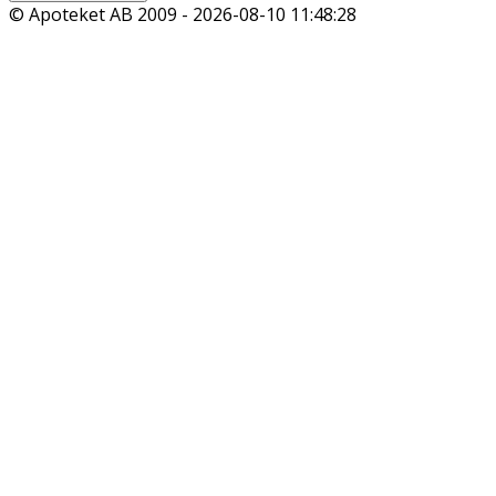
© Apoteket AB 2009 -
2026-08-10 11:48:28