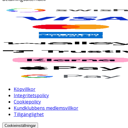
Köpvillkor
Integritetspolicy
Cookiepolicy
Kundklubbens medlemsvillkor
Tillgänglighet
Cookieinställningar