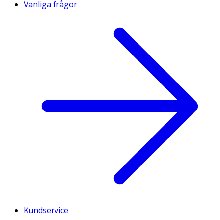
Vanliga frågor
Kundservice