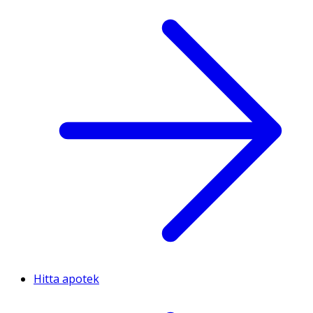
Hitta apotek