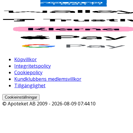
Köpvillkor
Integritetspolicy
Cookiepolicy
Kundklubbens medlemsvillkor
Tillgänglighet
Cookieinställningar
© Apoteket AB 2009 -
2026-08-09 07:44:10