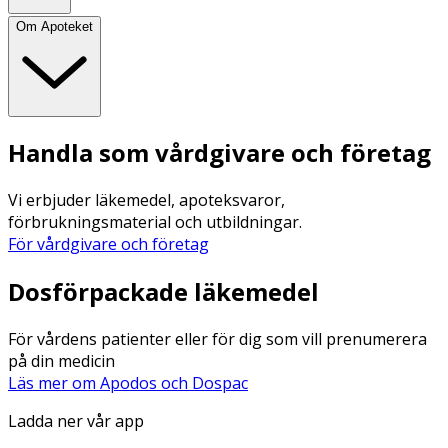
Om Apoteket
Handla som vårdgivare och företag
Vi erbjuder läkemedel, apoteksvaror,
förbrukningsmaterial och utbildningar.
För vårdgivare och företag
Dosförpackade läkemedel
För vårdens patienter eller för dig som vill prenumerera
på din medicin
Läs mer om Apodos och Dospac
Ladda ner vår app