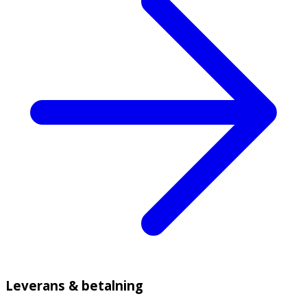
Leverans & betalning