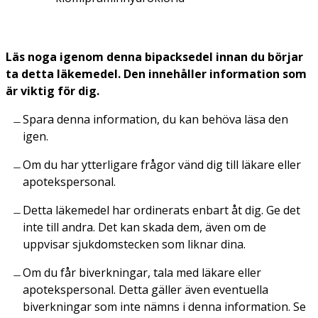
Läs noga igenom denna bipacksedel innan du börjar
ta detta läkemedel. Den innehåller information som
är viktig för dig.
Spara denna information, du kan behöva läsa den
igen.
Om du har ytterligare frågor vänd dig till läkare eller
apotekspersonal.
Detta läkemedel har ordinerats enbart åt dig. Ge det
inte till andra. Det kan skada dem, även om de
uppvisar sjukdomstecken som liknar dina.
Om du får biverkningar, tala med läkare eller
apotekspersonal. Detta gäller även eventuella
biverkningar som inte nämns i denna information. Se