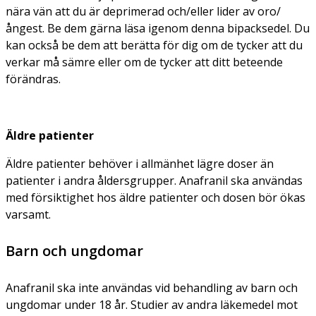
nära vän
att du är deprimerad och/eller lider av oro/
ångest. Be dem gärna läsa igenom denna bipacksedel. Du
kan också be dem att berätta för dig om de tycker att du
verkar må sämre eller om de tycker att ditt beteende
förändras.
Äldre patienter
Äldre patienter behöver i allmänhet lägre doser än
patienter i andra åldersgrupper. Anafranil ska användas
med försiktighet hos äldre patienter och dosen bör ökas
varsamt.
Barn och ungdomar
Anafranil ska inte användas vid behandling av barn och
ungdomar under 18 år. Studier av andra läkemedel mot