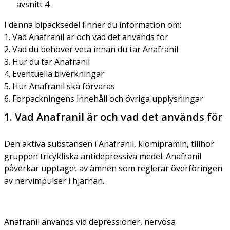
avsnitt 4.
I denna bipacksedel finner du information om:
1. Vad Anafranil är och vad det används för
2. Vad du behöver veta innan du tar Anafranil
3. Hur du tar Anafranil
4. Eventuella biverkningar
5. Hur Anafranil ska förvaras
6. Förpackningens innehåll och övriga upplysningar
1. Vad Anafranil är och vad det används för
Den aktiva substansen i Anafranil, klomipramin, tillhör
gruppen tricykliska antidepressiva medel. Anafranil
påverkar upptaget av ämnen som reglerar överföringen
av nervimpulser i hjärnan.
Anafranil används vid depressioner, nervösa