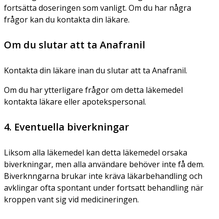
fortsätta doseringen som vanligt. Om du har några
frågor kan du kontakta din läkare.
Om du slutar att ta Anafranil
Kontakta din läkare inan du slutar att ta Anafranil.
Om du har ytterligare frågor om detta läkemedel
kontakta läkare eller apotekspersonal.
4. Eventuella biverkningar
Liksom alla läkemedel kan detta läkemedel orsaka
biverkningar, men alla användare behöver inte få dem.
Biverknngarna brukar inte kräva läkarbehandling och
avklingar ofta spontant under fortsatt behandling när
kroppen vant sig vid medicineringen.