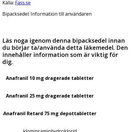
Källa:
Fass.se
Bipacksedel: Information till användaren
Läs noga igenom denna bipacksedel innan
du börjar ta/använda detta läkemedel. Den
innehåller information som är viktig för
dig.
Anafranil 10 mg dragerade tabletter
Anafranil 25 mg dragerade tabletter
Anafranil Retard 75 mg depottabletter
klomipraminhydroklorid