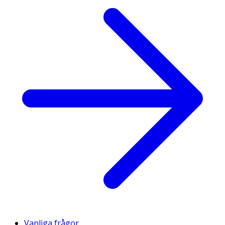
Vanliga frågor