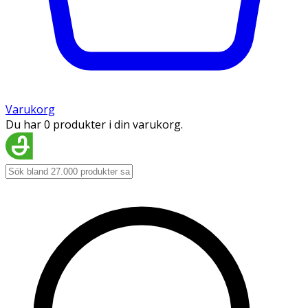
Varukorg
Du har 0 produkter i din varukorg.