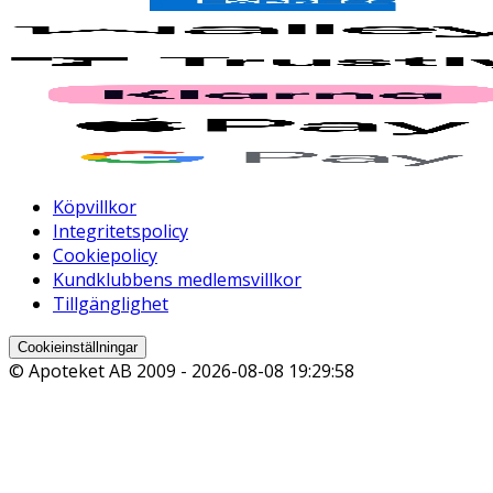
Köpvillkor
Integritetspolicy
Cookiepolicy
Kundklubbens medlemsvillkor
Tillgänglighet
Cookieinställningar
© Apoteket AB 2009 -
2026-08-08 19:29:58