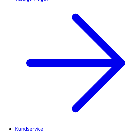
Kundservice