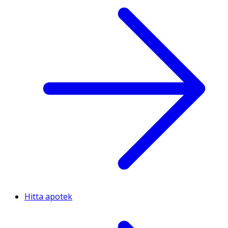
Hitta apotek