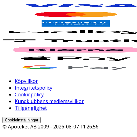
Köpvillkor
Integritetspolicy
Cookiepolicy
Kundklubbens medlemsvillkor
Tillgänglighet
Cookieinställningar
© Apoteket AB 2009 -
2026-08-07 11:26:56