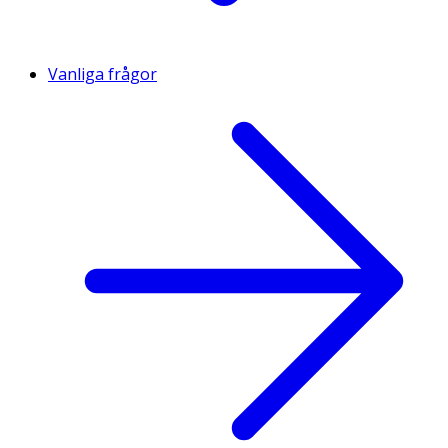
Vanliga frågor