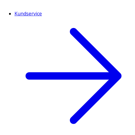
Kundservice