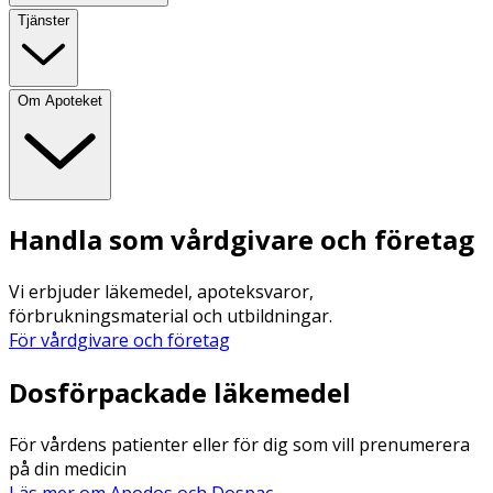
Tjänster
Om Apoteket
Handla som vårdgivare och företag
Vi erbjuder läkemedel, apoteksvaror,
förbrukningsmaterial och utbildningar.
För vårdgivare och företag
Dosförpackade läkemedel
För vårdens patienter eller för dig som vill prenumerera
på din medicin