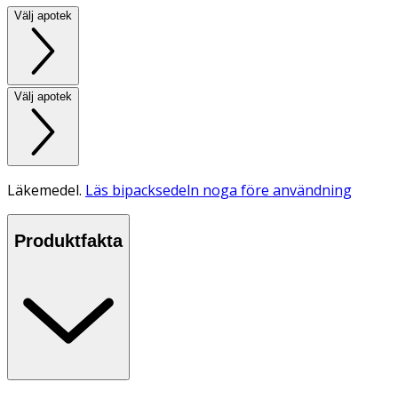
Välj apotek
Välj apotek
Läkemedel.
Läs bipacksedeln noga före användning
Produktfakta