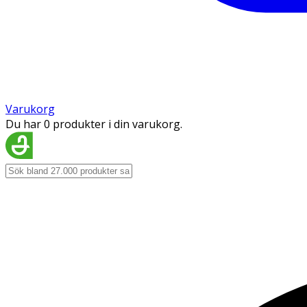
Varukorg
Du har 0 produkter i din varukorg.