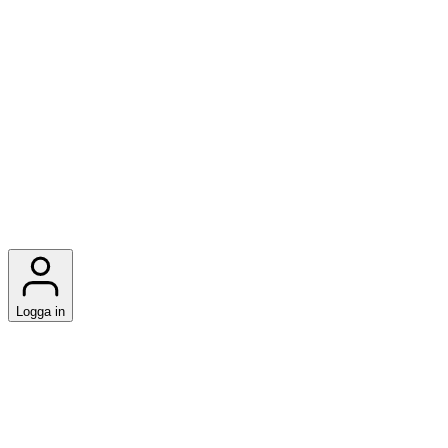
Logga in