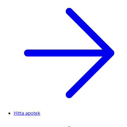
Hitta apotek