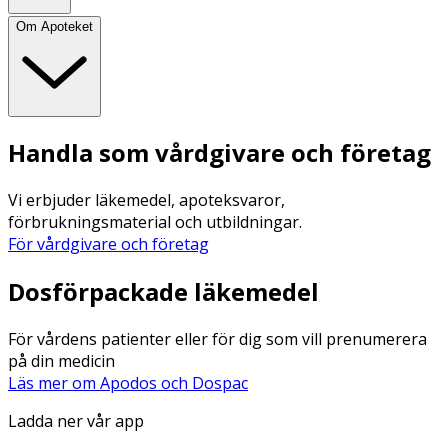
Om Apoteket
Handla som vårdgivare och företag
Vi erbjuder läkemedel, apoteksvaror,
förbrukningsmaterial och utbildningar.
För vårdgivare och företag
Dosförpackade läkemedel
För vårdens patienter eller för dig som vill prenumerera
på din medicin
Läs mer om Apodos och Dospac
Ladda ner vår app