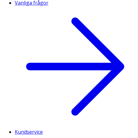
Vanliga frågor
Kundservice