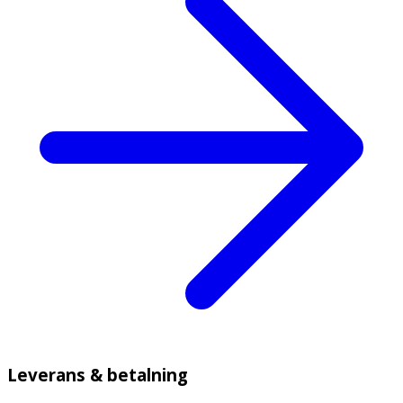
Leverans & betalning