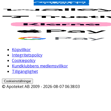
Köpvillkor
Integritetspolicy
Cookiepolicy
Kundklubbens medlemsvillkor
Tillgänglighet
Cookieinställningar
© Apoteket AB 2009 -
2026-08-07 06:38:03