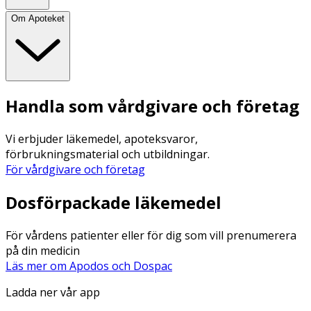
Om Apoteket
Handla som vårdgivare och företag
Vi erbjuder läkemedel, apoteksvaror,
förbrukningsmaterial och utbildningar.
För vårdgivare och företag
Dosförpackade läkemedel
För vårdens patienter eller för dig som vill prenumerera
på din medicin
Läs mer om Apodos och Dospac
Ladda ner vår app