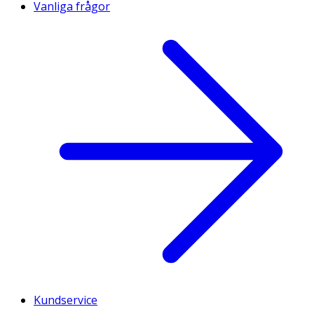
Vanliga frågor
Kundservice