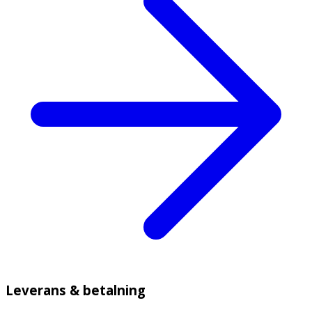
Leverans & betalning