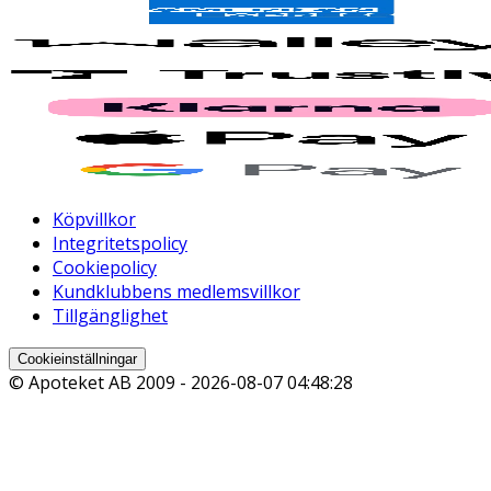
Köpvillkor
Integritetspolicy
Cookiepolicy
Kundklubbens medlemsvillkor
Tillgänglighet
Cookieinställningar
© Apoteket AB 2009 -
2026-08-07 04:48:28