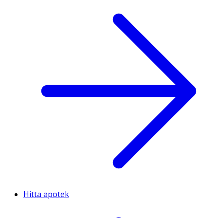
Hitta apotek