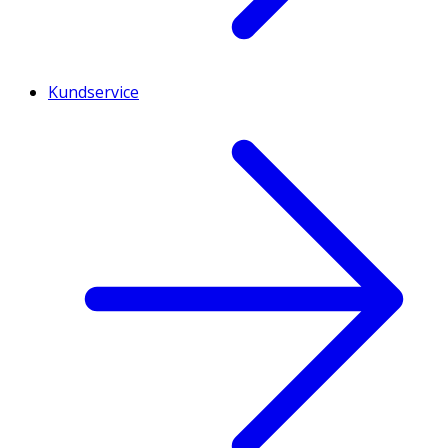
Kundservice