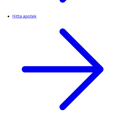
Hitta apotek