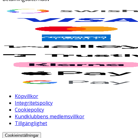
Köpvillkor
Integritetspolicy
Cookiepolicy
Kundklubbens medlemsvillkor
Tillgänglighet
Cookieinställningar