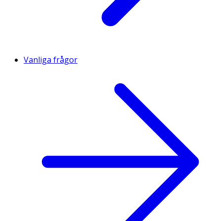
Vanliga frågor