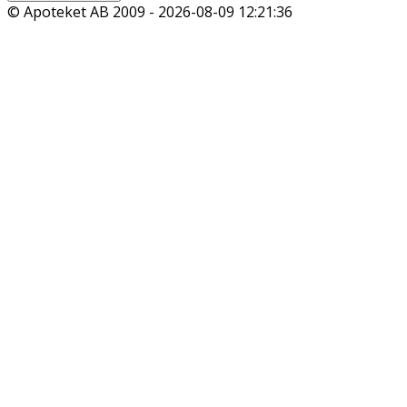
© Apoteket AB 2009 -
2026-08-09 12:21:36