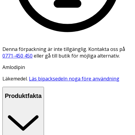
Denna förpackning är inte tillgänglig. Kontakta oss på
0771-450 450
eller gå till butik för möjliga alternativ.
Amlodipin
Läkemedel.
Läs bipacksedeln noga före användning
Produktfakta