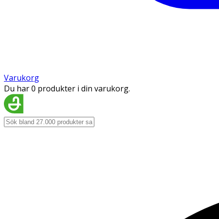
Varukorg
Du har 0 produkter i din varukorg.