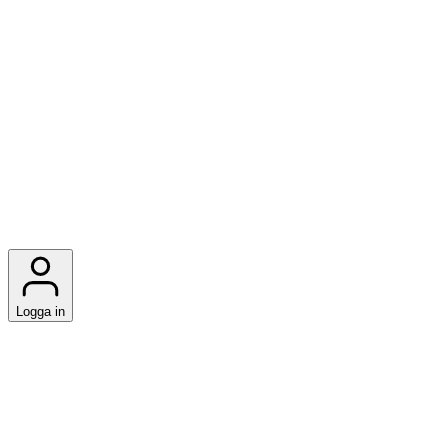
Logga in