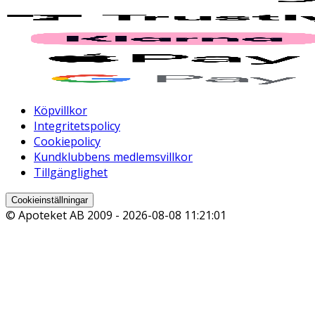
Köpvillkor
Integritetspolicy
Cookiepolicy
Kundklubbens medlemsvillkor
Tillgänglighet
Cookieinställningar
© Apoteket AB 2009 -
2026-08-08 11:21:01