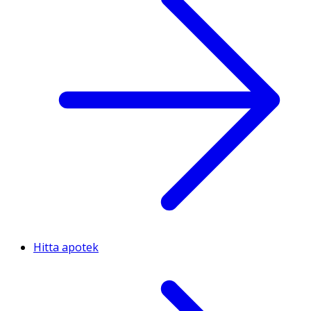
Hitta apotek