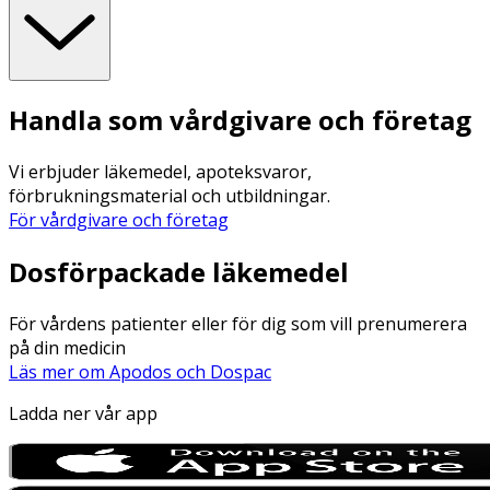
Handla som vårdgivare och företag
Vi erbjuder läkemedel, apoteksvaror,
förbrukningsmaterial och utbildningar.
För vårdgivare och företag
Dosförpackade läkemedel
För vårdens patienter eller för dig som vill prenumerera
på din medicin
Läs mer om Apodos och Dospac
Ladda ner vår app