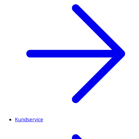
Kundservice