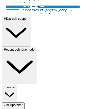
Hjälp och support
Recept och läkemedel
Tjänster
Om Apoteket