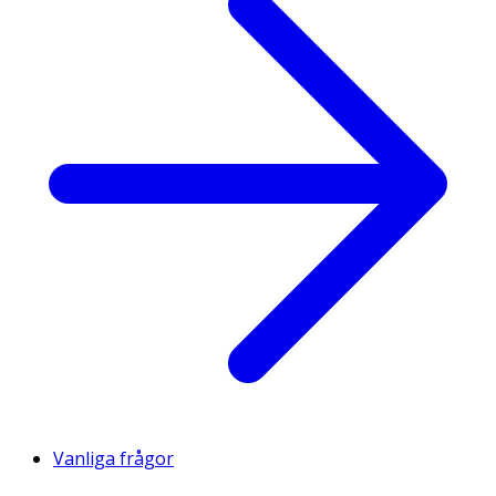
Vanliga frågor