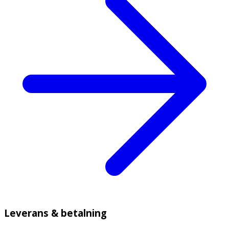
Leverans & betalning