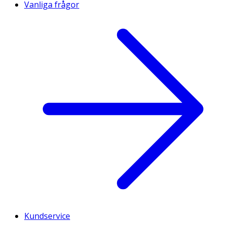
Vanliga frågor
Kundservice