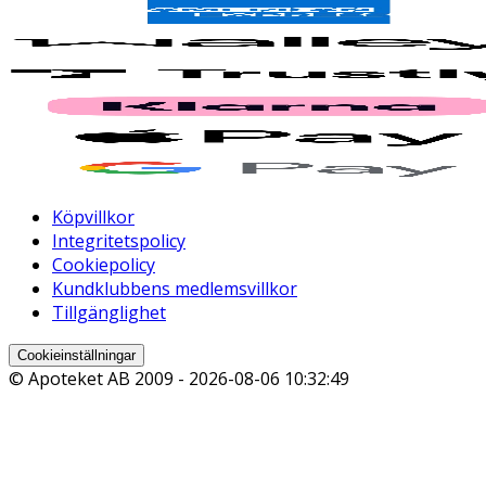
Köpvillkor
Integritetspolicy
Cookiepolicy
Kundklubbens medlemsvillkor
Tillgänglighet
Cookieinställningar
© Apoteket AB 2009 -
2026-08-06 10:32:49