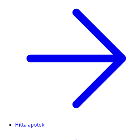
Hitta apotek