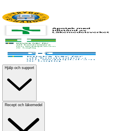
Hjälp och support
Recept och läkemedel