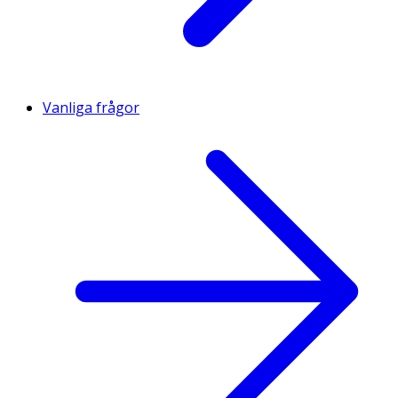
Vanliga frågor