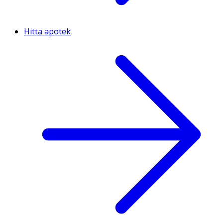
Hitta apotek