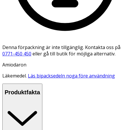
Denna förpackning är inte tillgänglig. Kontakta oss på
0771-450 450
eller gå till butik för möjliga alternativ.
Amiodaron
Läkemedel.
Läs bipacksedeln noga före användning
Produktfakta