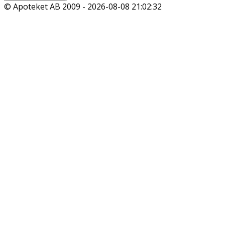
© Apoteket AB 2009 -
2026-08-08 21:02:32