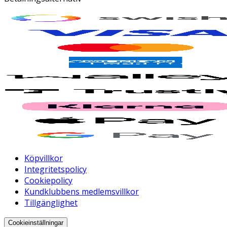
Köpvillkor
Integritetspolicy
Cookiepolicy
Kundklubbens medlemsvillkor
Tillgänglighet
Cookieinställningar