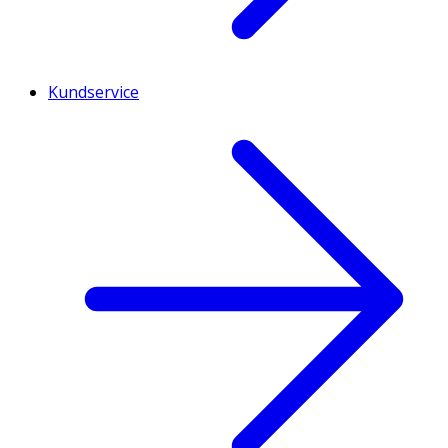
Kundservice