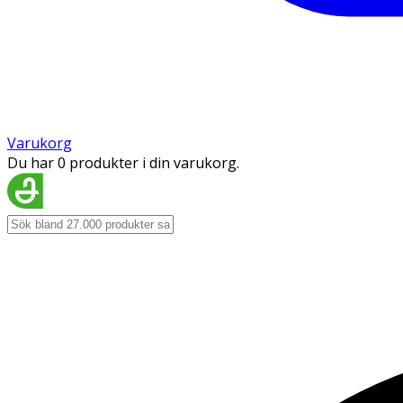
Varukorg
Du har 0 produkter i din varukorg.