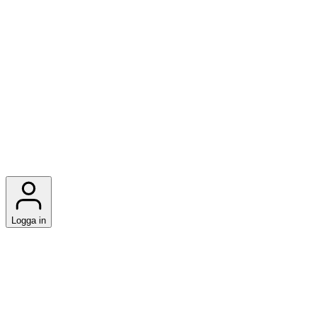
Logga in