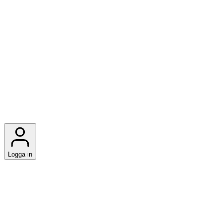
Logga in