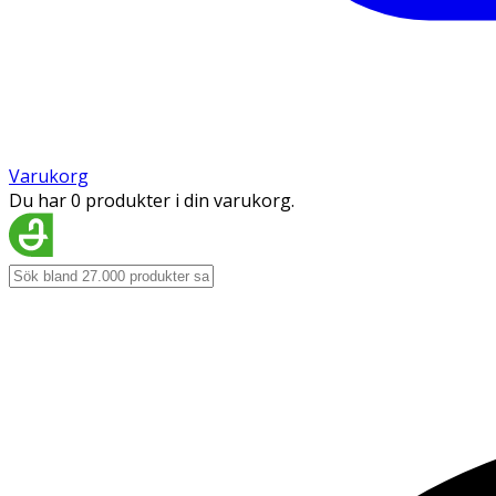
Varukorg
Du har 0 produkter i din varukorg.