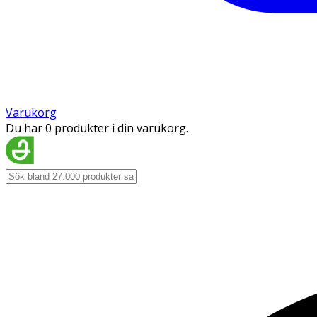
Varukorg
Du har 0 produkter i din varukorg.