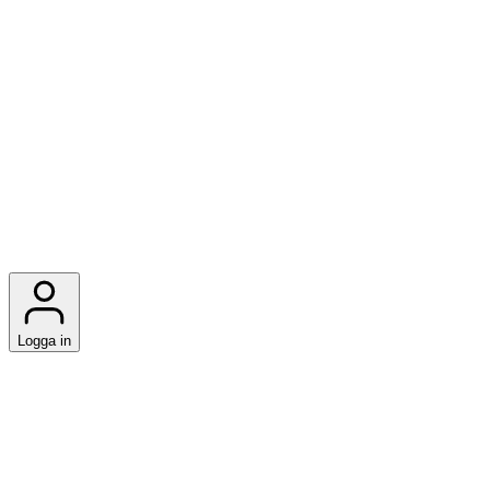
Logga in