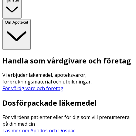
Tjänster
Om Apoteket
Handla som vårdgivare och företag
Vi erbjuder läkemedel, apoteksvaror,
förbrukningsmaterial och utbildningar.
För vårdgivare och företag
Dosförpackade läkemedel
För vårdens patienter eller för dig som vill prenumerera
på din medicin
Läs mer om Apodos och Dospac