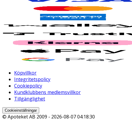
Köpvillkor
Integritetspolicy
Cookiepolicy
Kundklubbens medlemsvillkor
Tillgänglighet
Cookieinställningar
© Apoteket AB 2009 -
2026-08-07 04:18:30