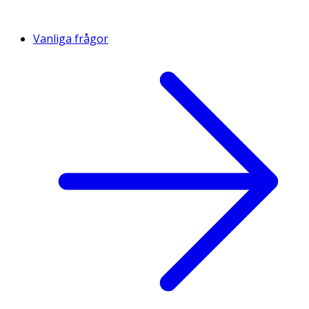
Vanliga frågor