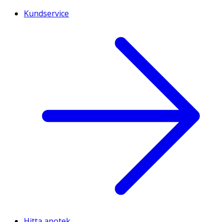
Kundservice
Hitta apotek