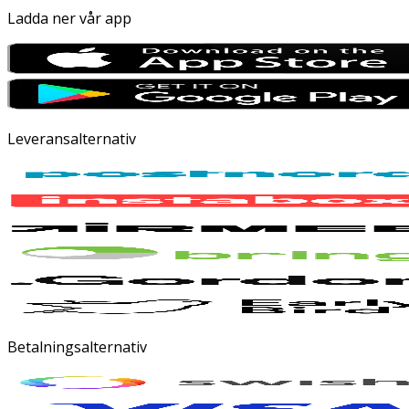
Ladda ner vår app
Leveransalternativ
Betalningsalternativ