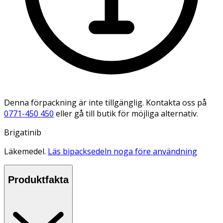
Denna förpackning är inte tillgänglig. Kontakta oss på
0771-450 450
eller gå till butik för möjliga alternativ.
Brigatinib
Läkemedel.
Läs bipacksedeln noga före användning
Produktfakta