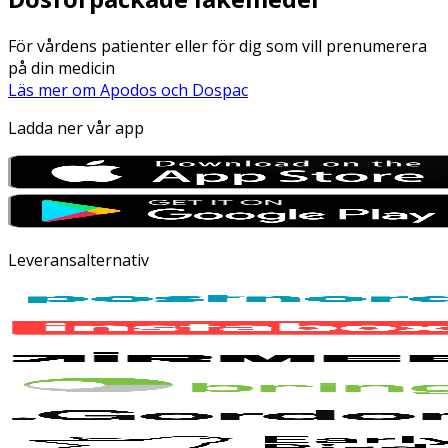
För vårdens patienter eller för dig som vill prenumerera
på din medicin
Läs mer om Apodos och Dospac
Ladda ner vår app
Leveransalternativ