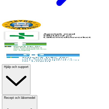
Hjälp och support
Recept och läkemedel