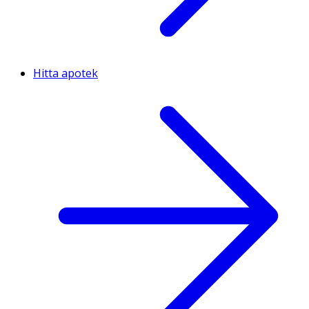
Hitta apotek