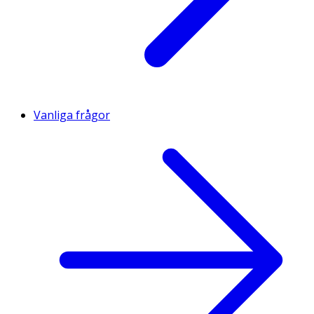
Vanliga frågor