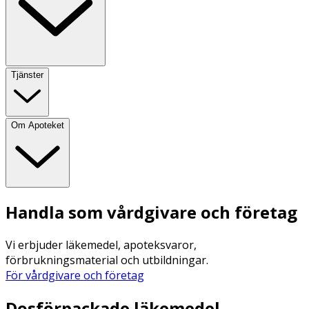
Tjänster
Om Apoteket
Handla som vårdgivare och företag
Vi erbjuder läkemedel, apoteksvaror,
förbrukningsmaterial och utbildningar.
För vårdgivare och företag
Dosförpackade läkemedel