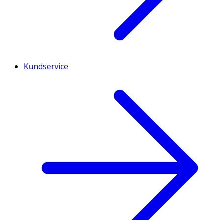
Kundservice