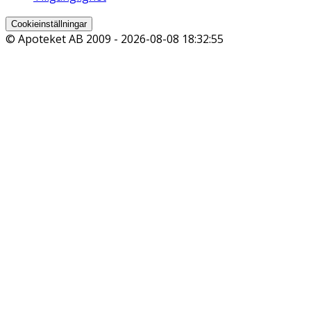
Cookieinställningar
© Apoteket AB 2009 -
2026-08-08 18:32:55