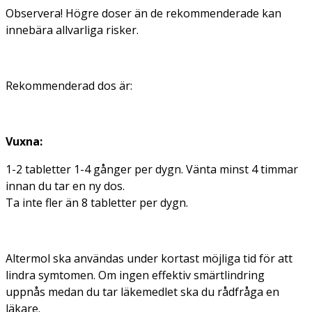
Observera! Högre doser än de rekommenderade kan
innebära allvarliga risker.
Rekommenderad dos är:
Vuxna:
1-2 tabletter 1-4 gånger per dygn. Vänta minst 4 timmar
innan du tar en ny dos.
Ta inte fler än 8 tabletter per dygn.
Altermol ska användas under kortast möjliga tid för att
lindra symtomen. Om ingen effektiv smärtlindring
uppnås medan du tar läkemedlet ska du rådfråga en
läkare.