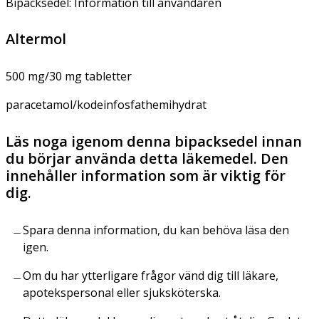
Bipacksedel: Information till användaren
Altermol
500 mg/30 mg tabletter
paracetamol/kodeinfosfathemihydrat
Läs noga igenom denna bipacksedel innan
du börjar använda detta läkemedel. Den
innehåller information som är viktig för
dig.
Spara denna information, du kan behöva läsa den
igen.
Om du har ytterligare frågor vänd dig till läkare,
apotekspersonal eller sjuksköterska.