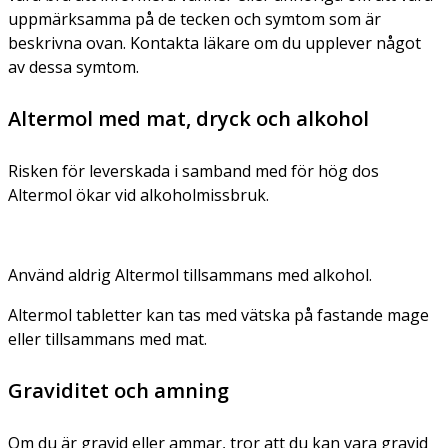
uppmärksamma på de tecken och symtom som är
beskrivna ovan. Kontakta läkare om du upplever något
av dessa symtom.
Altermol med mat, dryck och alkohol
Risken för leverskada i samband med för hög dos
Altermol ökar vid alkoholmissbruk.
Använd aldrig Altermol tillsammans med alkohol.
Altermol tabletter kan tas med vätska på fastande mage
eller tillsammans med mat.
Graviditet och amning
Om du är gravid eller ammar, tror att du kan vara gravid