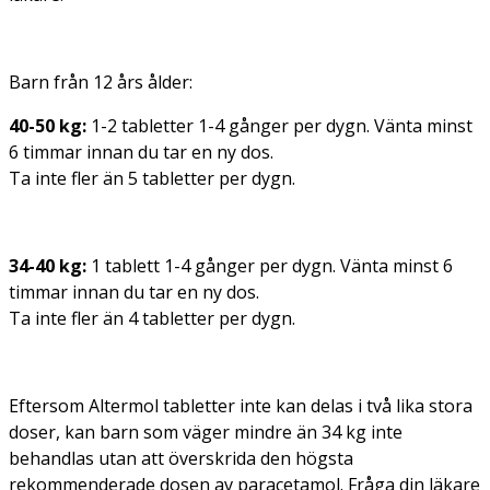
Barn från 12 års ålder:
40-50 kg:
1-2 tabletter 1-4 gånger per dygn. Vänta minst
6 timmar innan du tar en ny dos.
Ta inte fler än 5 tabletter per dygn.
34-40 kg:
1 tablett 1-4 gånger per dygn. Vänta minst 6
timmar innan du tar en ny dos.
Ta inte fler än 4 tabletter per dygn.
Eftersom Altermol tabletter inte kan delas i två lika stora
doser, kan barn som väger mindre än 34 kg inte
behandlas utan att överskrida den högsta
rekommenderade dosen av paracetamol. Fråga din läkare