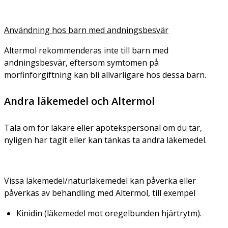
Användning hos barn med andningsbesvär
Altermol rekommenderas inte till barn med
andningsbesvär, eftersom symtomen på
morfinförgiftning kan bli allvarligare hos dessa barn.
Andra läkemedel och Altermol
Tala om för läkare eller apotekspersonal om du tar,
nyligen har tagit eller kan tänkas ta andra läkemedel.
Vissa läkemedel/naturläkemedel kan påverka eller
påverkas av behandling med Altermol, till exempel
Kinidin (läkemedel mot oregelbunden hjärtrytm).