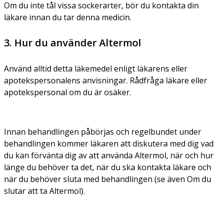
Om du inte tål vissa sockerarter, bör du kontakta din
läkare innan du tar denna medicin.
3. Hur du använder Altermol
Använd alltid detta läkemedel enligt läkarens eller
apotekspersonalens anvisningar. Rådfråga läkare eller
apotekspersonal om du är osäker.
Innan behandlingen påbörjas och regelbundet under
behandlingen kommer läkaren att diskutera med dig vad
du kan förvänta dig av att använda Altermol, när och hur
länge du behöver ta det, när du ska kontakta läkare och
när du behöver sluta med behandlingen (se även Om du
slutar att ta Altermol).