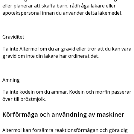
eller planerar att skaffa barn, rådfråga läkare eller
apotekspersonal innan du använder detta läkemedel.
Graviditet
Ta inte Altermol om du är gravid eller tror att du kan vara
gravid om inte din läkare har ordinerat det.
Amning
Ta inte kodein om du ammar. Kodein och morfin passerar
över till bröstmjölk.
Körförmåga och användning av maskiner
Altermol kan försämra reaktionsförmågan och göra dig