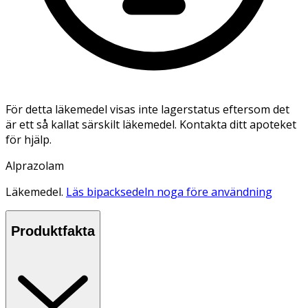
För detta läkemedel visas inte lagerstatus eftersom det
är ett så kallat särskilt läkemedel. Kontakta ditt apoteket
för hjälp.
Alprazolam
Läkemedel.
Läs bipacksedeln noga före användning
Produktfakta