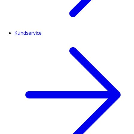
Kundservice