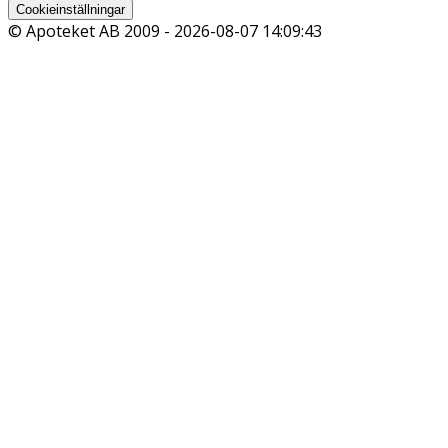
Cookieinställningar
© Apoteket AB 2009 -
2026-08-07 14:09:43