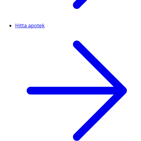
Hitta apotek