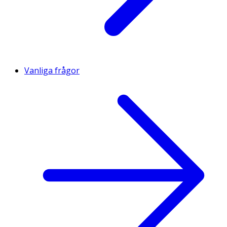
Vanliga frågor