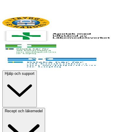
Hjälp och support
Recept och läkemedel