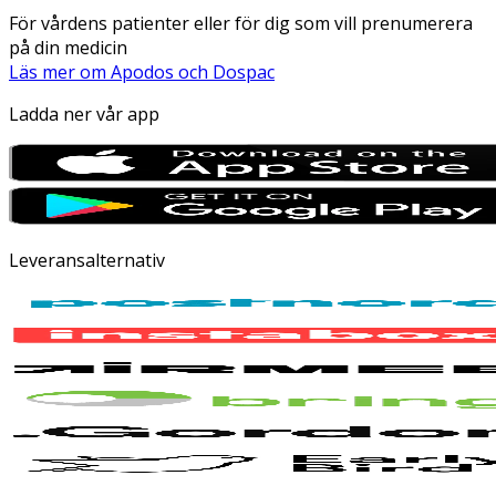
För vårdens patienter eller för dig som vill prenumerera
på din medicin
Läs mer om Apodos och Dospac
Ladda ner vår app
Leveransalternativ