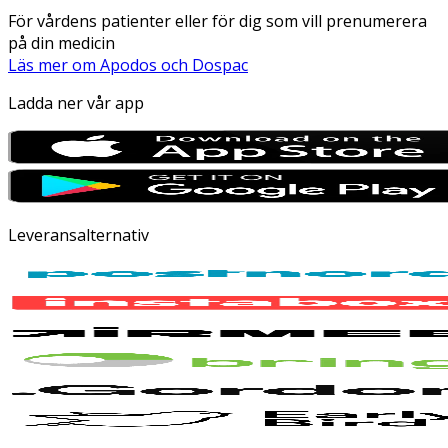
För vårdens patienter eller för dig som vill prenumerera
på din medicin
Läs mer om Apodos och Dospac
Ladda ner vår app
Leveransalternativ