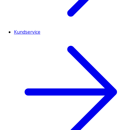
Kundservice