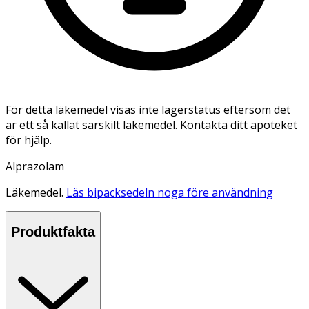
För detta läkemedel visas inte lagerstatus eftersom det
är ett så kallat särskilt läkemedel. Kontakta ditt apoteket
för hjälp.
Alprazolam
Läkemedel.
Läs bipacksedeln noga före användning
Produktfakta