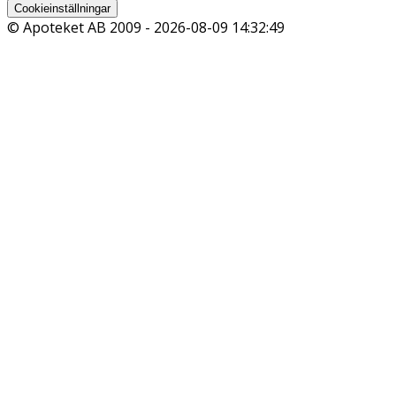
Cookieinställningar
© Apoteket AB 2009 -
2026-08-09 14:32:49