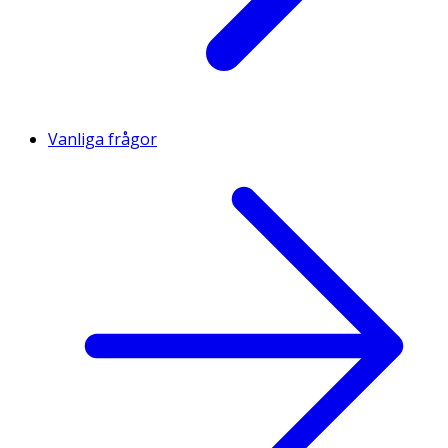
Vanliga frågor