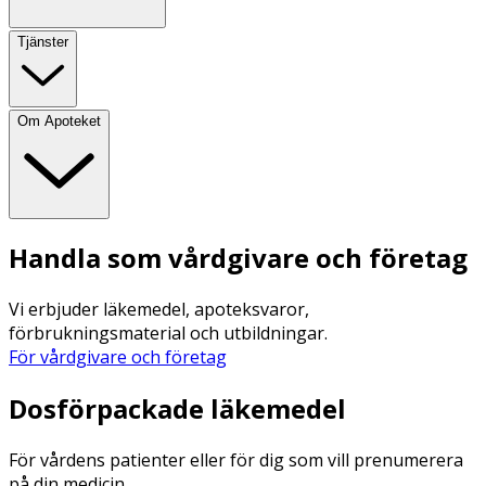
Tjänster
Om Apoteket
Handla som vårdgivare och företag
Vi erbjuder läkemedel, apoteksvaror,
förbrukningsmaterial och utbildningar.
För vårdgivare och företag
Dosförpackade läkemedel
För vårdens patienter eller för dig som vill prenumerera
på din medicin