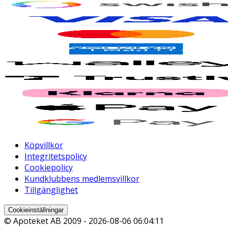
Köpvillkor
Integritetspolicy
Cookiepolicy
Kundklubbens medlemsvillkor
Tillgänglighet
Cookieinställningar
© Apoteket AB 2009 -
2026-08-06 06:04:11