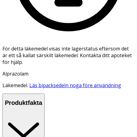
För detta läkemedel visas inte lagerstatus eftersom det
är ett så kallat särskilt läkemedel. Kontakta ditt apoteket
för hjälp.
Alprazolam
Läkemedel.
Läs bipacksedeln noga före användning
Produktfakta