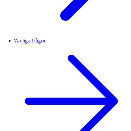
Vanliga frågor