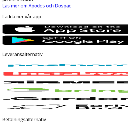
Läs mer om Apodos och Dospac
Ladda ner vår app
Leveransalternativ
Betalningsalternativ