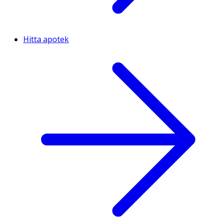
Hitta apotek