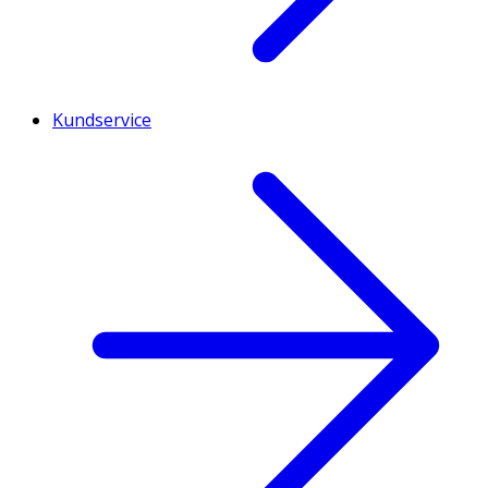
Kundservice