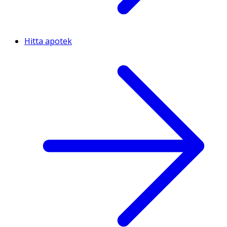
Hitta apotek