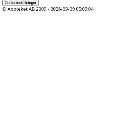
Cookieinställningar
© Apoteket AB 2009 -
2026-08-09 05:09:04