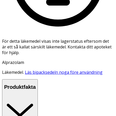
För detta läkemedel visas inte lagerstatus eftersom det
är ett så kallat särskilt läkemedel. Kontakta ditt apoteket
för hjälp.
Alprazolam
Läkemedel.
Läs bipacksedeln noga före användning
Produktfakta