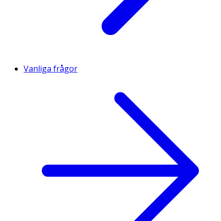
Vanliga frågor