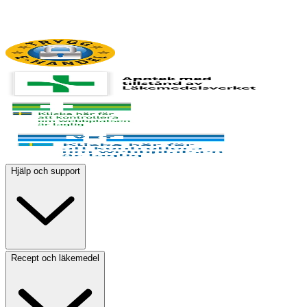
Hjälp och support
Recept och läkemedel