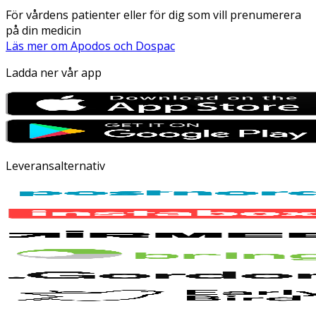
För vårdens patienter eller för dig som vill prenumerera
på din medicin
Läs mer om Apodos och Dospac
Ladda ner vår app
Leveransalternativ