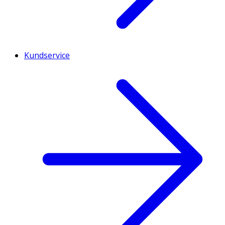
Kundservice