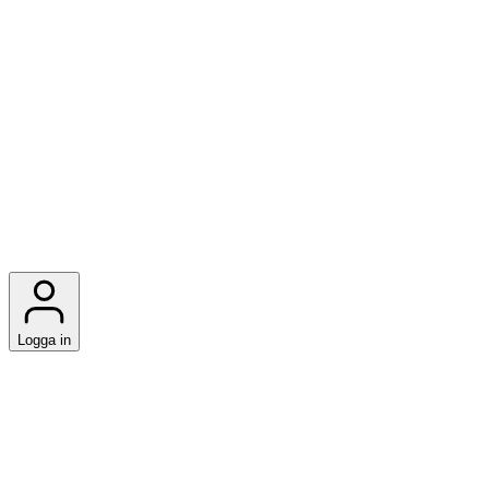
Logga in