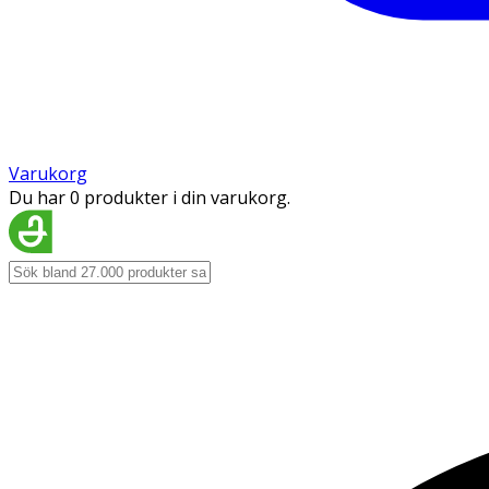
Varukorg
Du har 0 produkter i din varukorg.