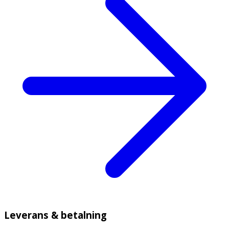
Leverans & betalning