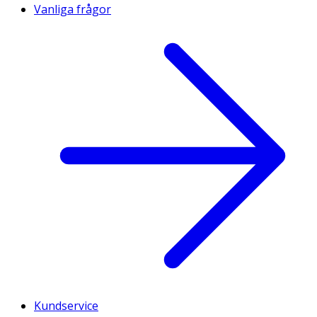
Vanliga frågor
Kundservice