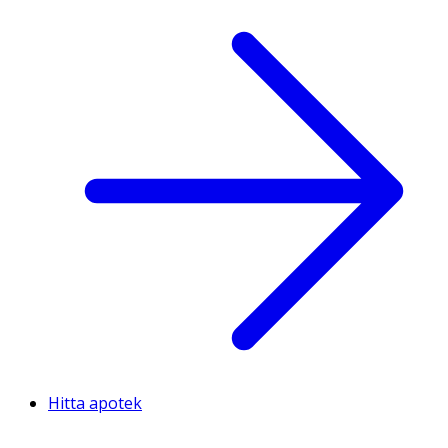
Hitta apotek