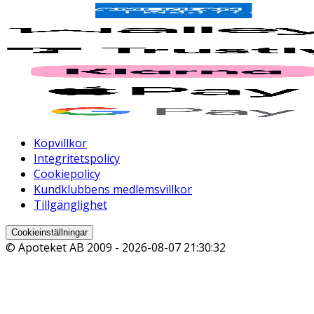
Köpvillkor
Integritetspolicy
Cookiepolicy
Kundklubbens medlemsvillkor
Tillgänglighet
Cookieinställningar
© Apoteket AB 2009 -
2026-08-07 21:30:32