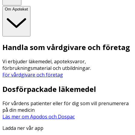
Om Apoteket
Handla som vårdgivare och företag
Vi erbjuder läkemedel, apoteksvaror,
förbrukningsmaterial och utbildningar.
För vårdgivare och företag
Dosförpackade läkemedel
För vårdens patienter eller för dig som vill prenumerera
på din medicin
Läs mer om Apodos och Dospac
Ladda ner vår app