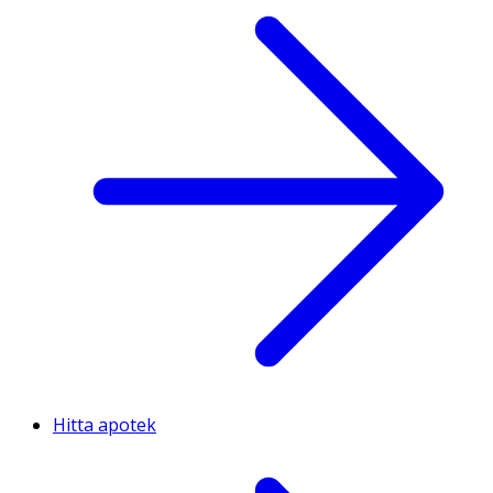
Hitta apotek