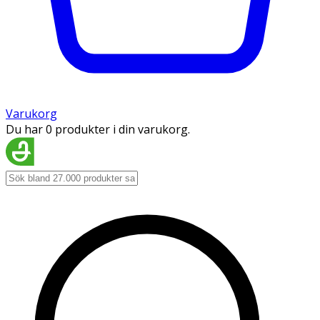
Varukorg
Du har 0 produkter i din varukorg.