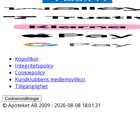
Köpvillkor
Integritetspolicy
Cookiepolicy
Kundklubbens medlemsvillkor
Tillgänglighet
Cookieinställningar
© Apoteket AB 2009 -
2026-08-08 18:01:31