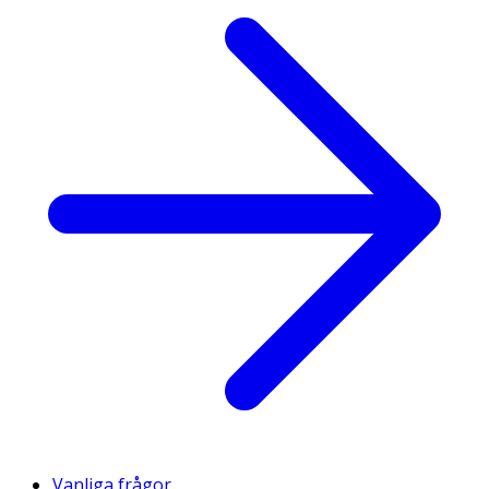
Vanliga frågor