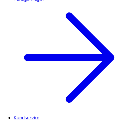
Kundservice