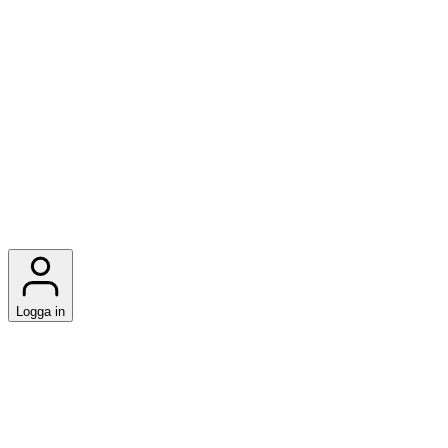
Logga in