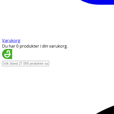
Varukorg
Du har 0 produkter i din varukorg.