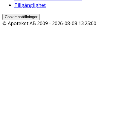
Tillgänglighet
Cookieinställningar
© Apoteket AB 2009 -
2026-08-08 13:25:00