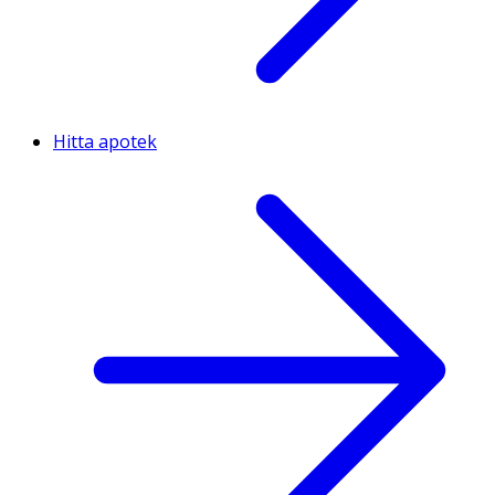
Hitta apotek