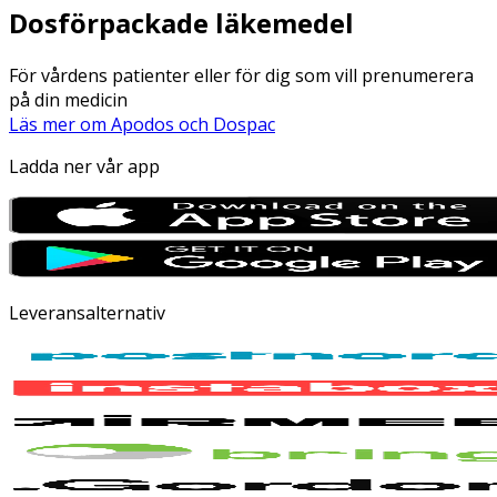
Dosförpackade läkemedel
För vårdens patienter eller för dig som vill prenumerera
på din medicin
Läs mer om Apodos och Dospac
Ladda ner vår app
Leveransalternativ