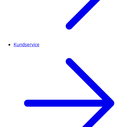
Kundservice