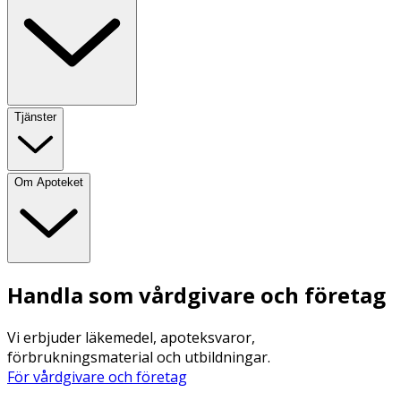
Tjänster
Om Apoteket
Handla som vårdgivare och företag
Vi erbjuder läkemedel, apoteksvaror,
förbrukningsmaterial och utbildningar.
För vårdgivare och företag