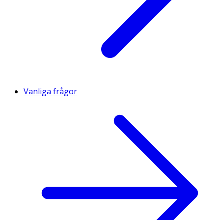
Vanliga frågor