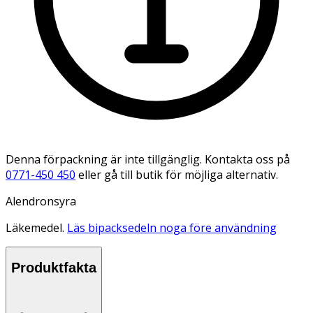
Denna förpackning är inte tillgänglig. Kontakta oss på
0771-450 450
eller gå till butik för möjliga alternativ.
Alendronsyra
Läkemedel.
Läs bipacksedeln noga före användning
Produktfakta