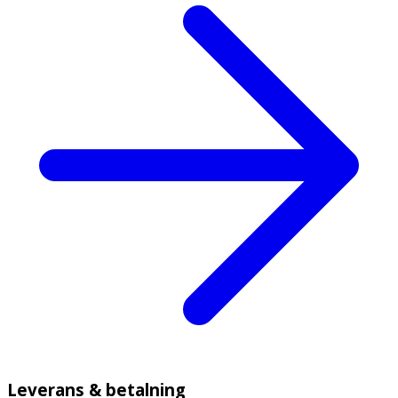
Leverans & betalning