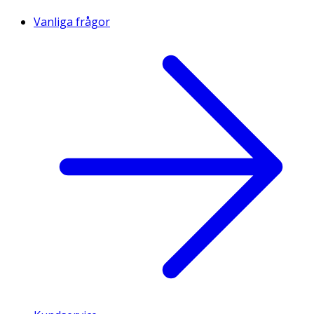
Vanliga frågor