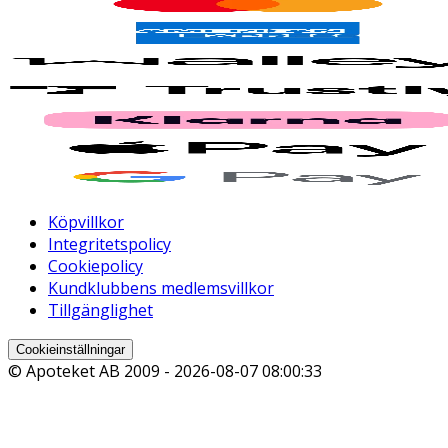
Köpvillkor
Integritetspolicy
Cookiepolicy
Kundklubbens medlemsvillkor
Tillgänglighet
Cookieinställningar
© Apoteket AB 2009 -
2026-08-07 08:00:33