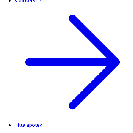
Kundservice
Hitta apotek