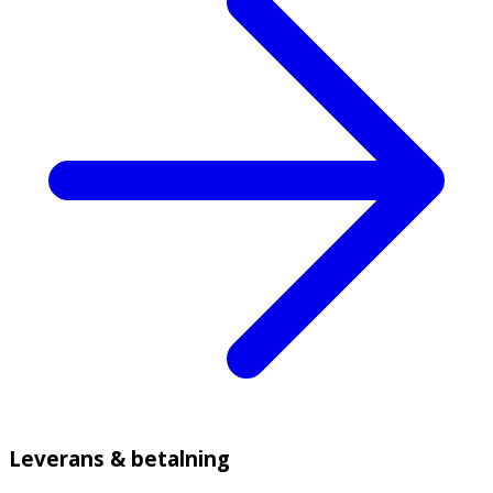
Leverans & betalning