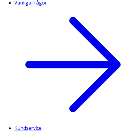
Vanliga frågor
Kundservice