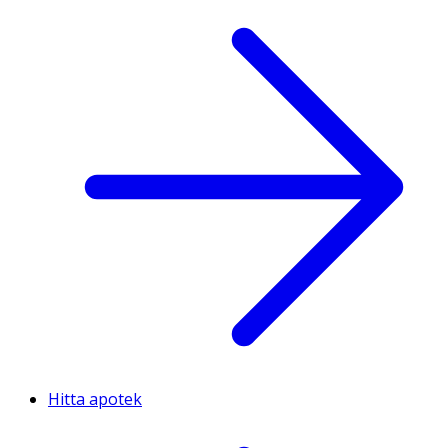
Hitta apotek