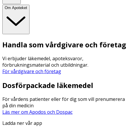
Om Apoteket
Handla som vårdgivare och företag
Vi erbjuder läkemedel, apoteksvaror,
förbrukningsmaterial och utbildningar.
För vårdgivare och företag
Dosförpackade läkemedel
För vårdens patienter eller för dig som vill prenumerera
på din medicin
Läs mer om Apodos och Dospac
Ladda ner vår app