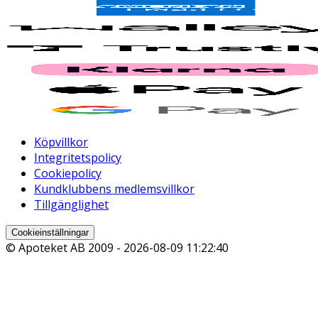
Köpvillkor
Integritetspolicy
Cookiepolicy
Kundklubbens medlemsvillkor
Tillgänglighet
Cookieinställningar
© Apoteket AB 2009 -
2026-08-09 11:22:40