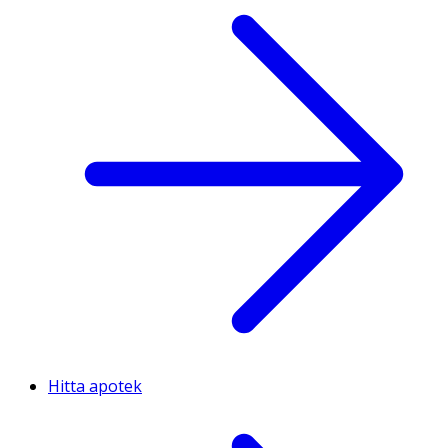
Hitta apotek