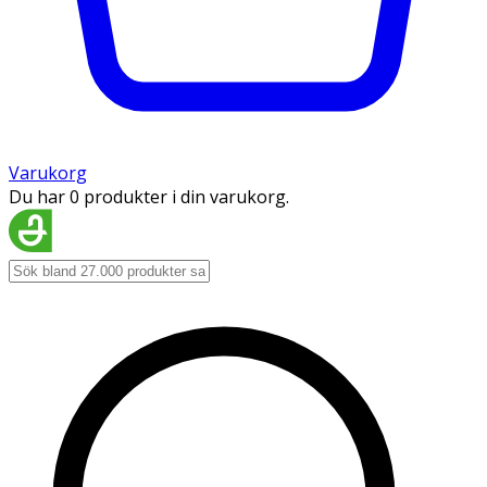
Varukorg
Du har 0 produkter i din varukorg.