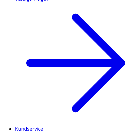
Kundservice