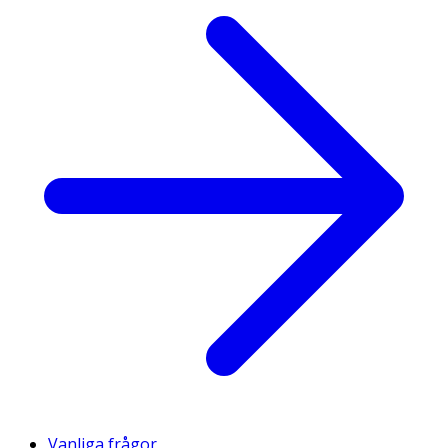
Vanliga frågor