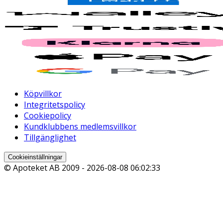
Köpvillkor
Integritetspolicy
Cookiepolicy
Kundklubbens medlemsvillkor
Tillgänglighet
Cookieinställningar
© Apoteket AB 2009 -
2026-08-08 06:02:33