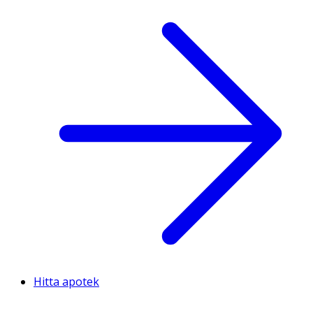
Hitta apotek