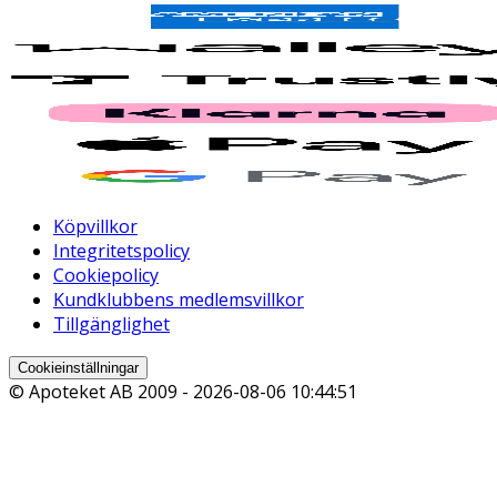
Köpvillkor
Integritetspolicy
Cookiepolicy
Kundklubbens medlemsvillkor
Tillgänglighet
Cookieinställningar
© Apoteket AB 2009 -
2026-08-06 10:44:51