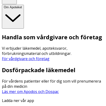
Om Apoteket
Handla som vårdgivare och företag
Vi erbjuder läkemedel, apoteksvaror,
förbrukningsmaterial och utbildningar.
För vårdgivare och företag
Dosförpackade läkemedel
För vårdens patienter eller för dig som vill prenumerera
på din medicin
Läs mer om Apodos och Dospac
Ladda ner vår app