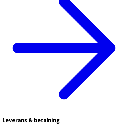
Leverans & betalning