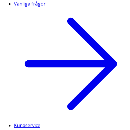
Vanliga frågor
Kundservice