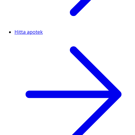
Hitta apotek