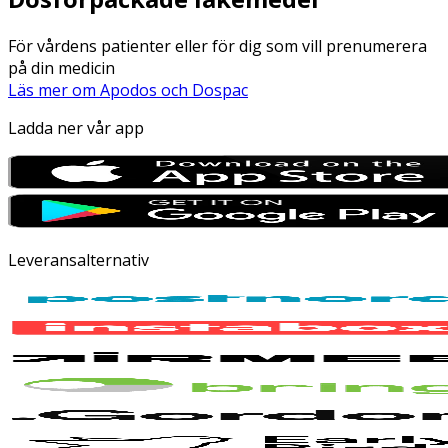
För vårdens patienter eller för dig som vill prenumerera
på din medicin
Läs mer om Apodos och Dospac
Ladda ner vår app
Leveransalternativ