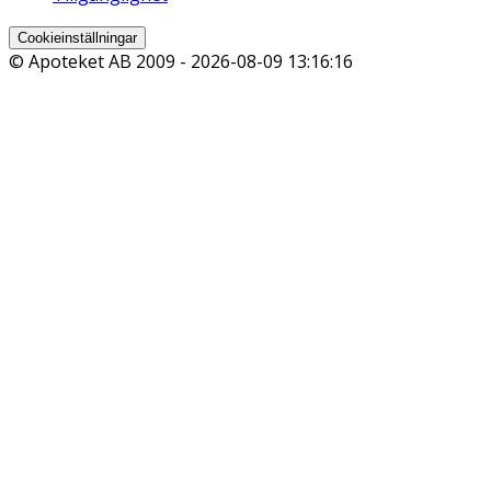
Cookieinställningar
© Apoteket AB 2009 -
2026-08-09 13:16:16