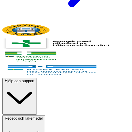
Hjälp och support
Recept och läkemedel