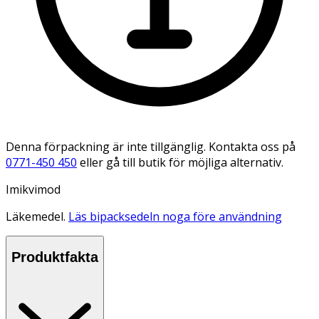
Denna förpackning är inte tillgänglig. Kontakta oss på
0771-450 450
eller gå till butik för möjliga alternativ.
Imikvimod
Läkemedel.
Läs bipacksedeln noga före användning
Produktfakta