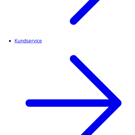
Kundservice