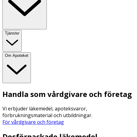
Tjänster
Om Apoteket
Handla som vårdgivare och företag
Vi erbjuder läkemedel, apoteksvaror,
förbrukningsmaterial och utbildningar.
För vårdgivare och företag
Dosförpackade läkemedel