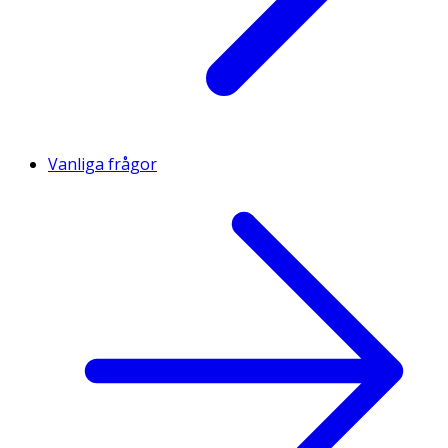
Vanliga frågor