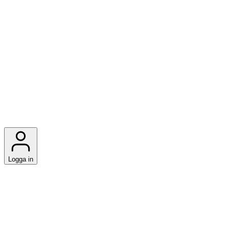
Logga in