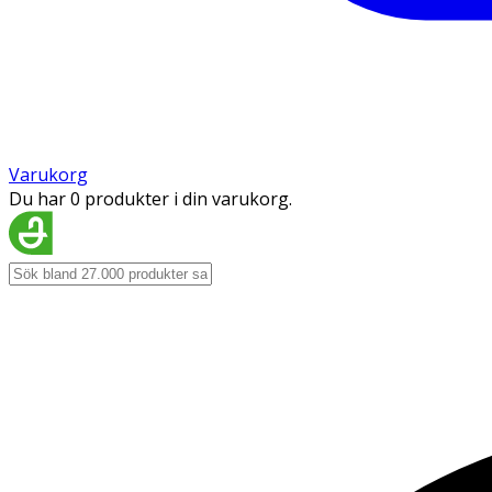
Varukorg
Du har 0 produkter i din varukorg.