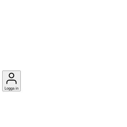
Logga in