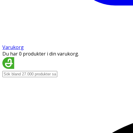
Varukorg
Du har 0 produkter i din varukorg.